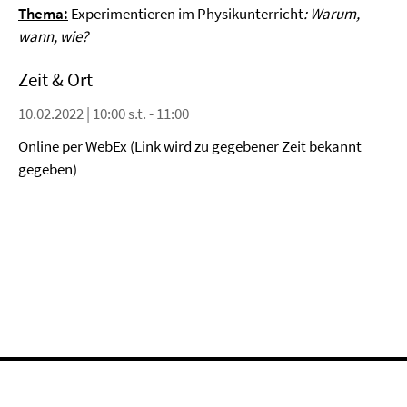
Thema:
Experimentieren im Physikunterricht
: Warum,
wann, wie?
Zeit & Ort
10.02.2022 | 10:00 s.t. - 11:00
Online per WebEx (Link wird zu gegebener Zeit bekannt
gegeben)