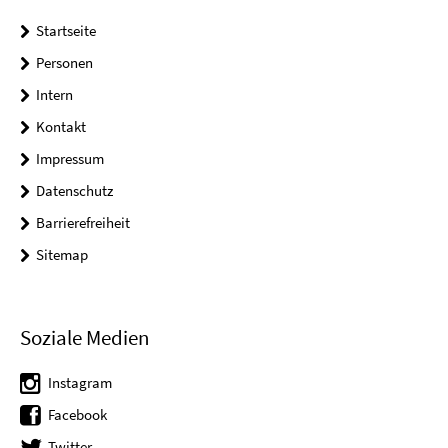
Startseite
Personen
Intern
Kontakt
Impressum
Datenschutz
Barrierefreiheit
Sitemap
Soziale Medien
Instagram
Facebook
Twitter