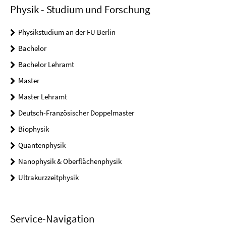
Physik - Studium und Forschung
Physikstudium an der FU Berlin
Bachelor
Bachelor Lehramt
Master
Master Lehramt
Deutsch-Französischer Doppelmaster
Biophysik
Quantenphysik
Nanophysik & Oberflächenphysik
Ultrakurzzeitphysik
Service-Navigation