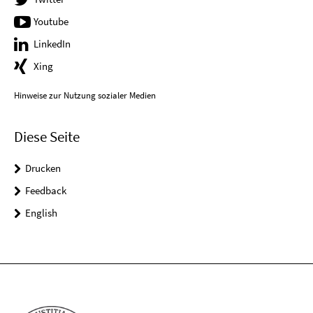
Youtube
LinkedIn
Xing
Hinweise zur Nutzung sozialer Medien
Diese Seite
Drucken
Feedback
English