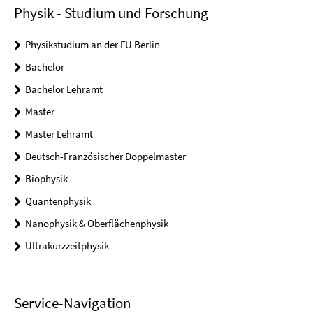
Physik - Studium und Forschung
Physikstudium an der FU Berlin
Bachelor
Bachelor Lehramt
Master
Master Lehramt
Deutsch-Französischer Doppelmaster
Biophysik
Quantenphysik
Nanophysik & Oberflächenphysik
Ultrakurzzeitphysik
Service-Navigation