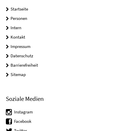
Startseite
Personen
Intern
Kontakt
Impressum
Datenschutz
Barrierefreiheit
Sitemap
Soziale Medien
Instagram
Facebook
Twitter