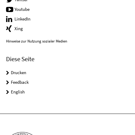
Youtube
LinkedIn
Xing
Hinweise zur Nutzung sozialer Medien
Diese Seite
Drucken
Feedback
English