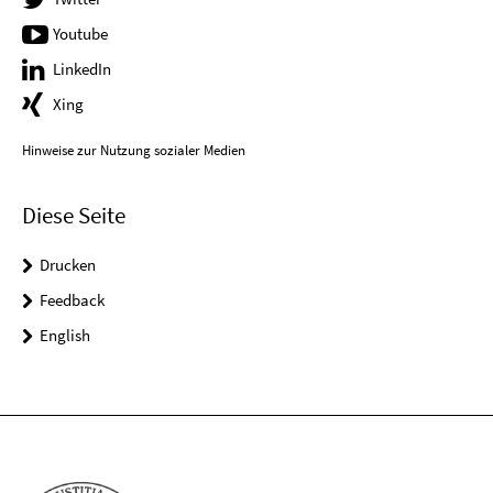
Youtube
LinkedIn
Xing
Hinweise zur Nutzung sozialer Medien
Diese Seite
Drucken
Feedback
English