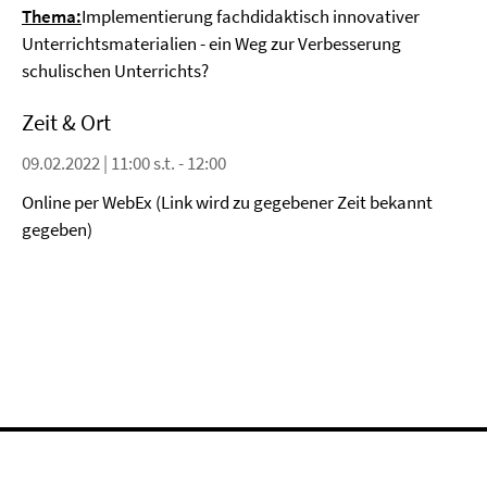
Thema:
Implementierung fachdidaktisch innovativer
Unterrichtsmaterialien - ein Weg zur Verbesserung
schulischen Unterrichts?
Zeit & Ort
09.02.2022 | 11:00 s.t. - 12:00
Online per WebEx (Link wird zu gegebener Zeit bekannt
gegeben)