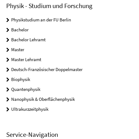
Physik - Studium und Forschung
Physikstudium an der FU Berlin
Bachelor
Bachelor Lehramt
Master
Master Lehramt
Deutsch-Französischer Doppelmaster
Biophysik
Quantenphysik
Nanophysik & Oberflächenphysik
Ultrakurzzeitphysik
Service-Navigation