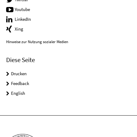
Youtube
LinkedIn
Xing
Hinweise zur Nutzung sozialer Medien
Diese Seite
Drucken
Feedback
English