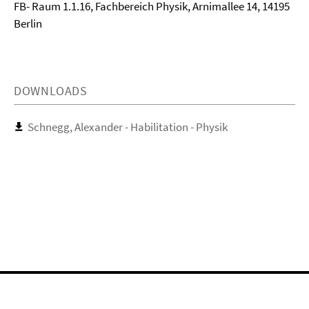
FB- Raum 1.1.16, Fachbereich Physik, Arnimallee 14, 14195
Berlin
DOWNLOADS
Schnegg, Alexander - Habilitation - Physik