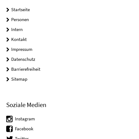
Startseite
Personen
Intern
Kontakt
Impressum
Datenschutz
Barrierefreiheit
Sitemap
Soziale Medien
Instagram
Facebook
Twitter