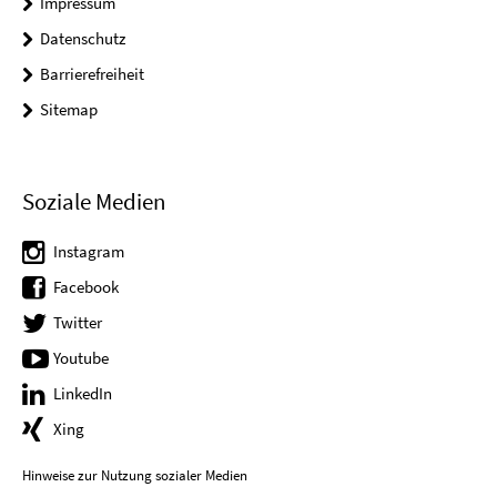
Impressum
Datenschutz
Barrierefreiheit
Sitemap
Soziale Medien
Instagram
Facebook
Twitter
Youtube
LinkedIn
Xing
Hinweise zur Nutzung sozialer Medien