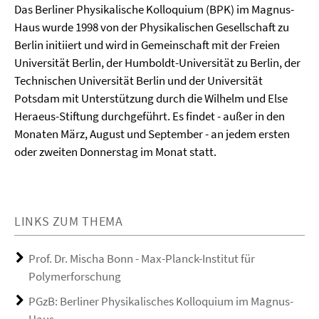
Das Berliner Physikalische Kolloquium (BPK) im Magnus-
Haus wurde 1998 von der Physikalischen Gesellschaft zu
Berlin initiiert und wird in Gemeinschaft mit der Freien
Universität Berlin, der Humboldt-Universität zu Berlin, der
Technischen Universität Berlin und der Universität
Potsdam mit Unterstützung durch die Wilhelm und Else
Heraeus-Stiftung durchgeführt. Es findet - außer in den
Monaten März, August und September - an jedem ersten
oder zweiten Donnerstag im Monat statt.
LINKS ZUM THEMA
Prof. Dr. Mischa Bonn - Max-Planck-Institut für
Polymerforschung
PGzB: Berliner Physikalisches Kolloquium im Magnus-