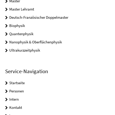
Master
Master Lehramt
Deutsch-Französischer Doppelmaster
Biophysik
Quantenphysik
Nanophysik & Oberflächenphysik
Ultrakurzzeitphysik
Service-Navigation
Startseite
Personen
Intern
Kontakt