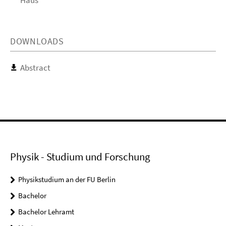
Haus
DOWNLOADS
Abstract
Physik - Studium und Forschung
Physikstudium an der FU Berlin
Bachelor
Bachelor Lehramt