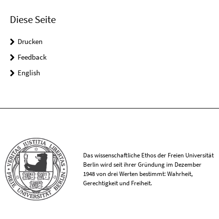
Diese Seite
Drucken
Feedback
English
Das wissenschaftliche Ethos der Freien Universität
Berlin wird seit ihrer Gründung im Dezember
1948 von drei Werten bestimmt: Wahrheit,
Gerechtigkeit und Freiheit.