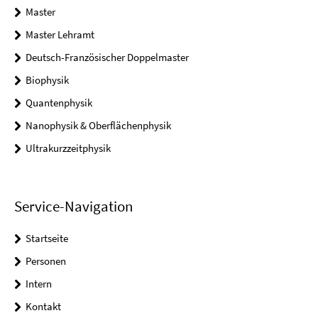
Master
Master Lehramt
Deutsch-Französischer Doppelmaster
Biophysik
Quantenphysik
Nanophysik & Oberflächenphysik
Ultrakurzzeitphysik
Service-Navigation
Startseite
Personen
Intern
Kontakt