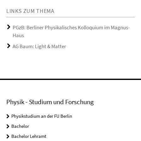
LINKS ZUM THEMA
PGzB: Berliner Physikalisches Kolloquium im Magnus-
Haus
AG Baum: Light & Matter
Physik - Studium und Forschung
Physikstudium an der FU Berlin
Bachelor
Bachelor Lehramt