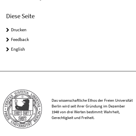
Diese Seite
Drucken
Feedback
English
Das wissenschaftliche Ethos der Freien Universität
Berlin wird seit ihrer Gründung im Dezember
1948 von drei Werten bestimmt: Wahrheit,
Gerechtigkeit und Freiheit.