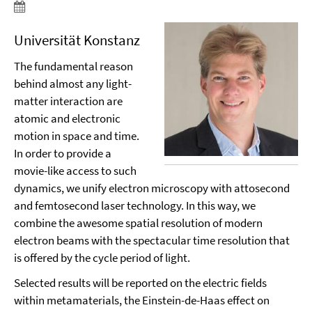
Universität Konstanz
The fundamental reason
behind almost any light-
matter interaction are
atomic and electronic
motion in space and time.
In order to provide a
movie-like access to such
dynamics, we unify electron microscopy with attosecond
and femtosecond laser technology. In this way, we
combine the awesome spatial resolution of modern
electron beams with the spectacular time resolution that
is offered by the cycle period of light.
Selected results will be reported on the electric fields
within metamaterials, the Einstein-de-Haas effect on