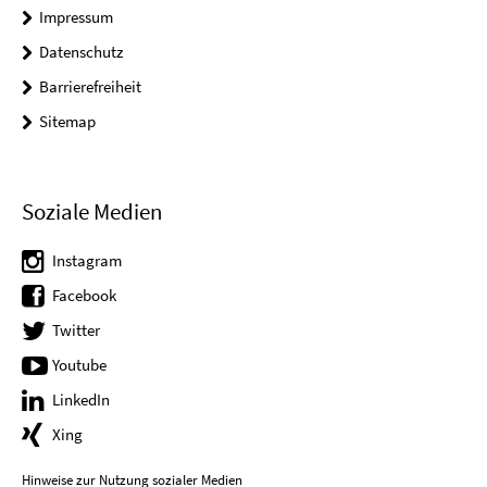
Impressum
Datenschutz
Barrierefreiheit
Sitemap
Soziale Medien
Instagram
Facebook
Twitter
Youtube
LinkedIn
Xing
Hinweise zur Nutzung sozialer Medien