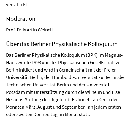
verschickt.
Moderation
Prof. Dr. Martin Weinelt
Über das Berliner Physikalische Kolloquium
Das Berliner Physikalische Kolloquium (BPK) im Magnus-
Haus wurde 1998 von der Physikalischen Gesellschaft zu
Berlin initiiert und wird in Gemeinschaft mit der Freien
Universität Berlin, der Humboldt-Universität zu Berlin, der
Technischen Universität Berlin und der Universität
Potsdam mit Unterstützung durch die Wilhelm und Else
Heraeus-Stiftung durchgeführt. Es findet - außer in den
Monaten März, August und September - an jedem ersten
oder zweiten Donnerstag im Monat statt.