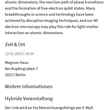
atomic dimensions, the reaction path of phase transitions
and the formation of free-electron qubit states. Many
breakthroughs in science and technology have been
achieved by disruptive imaging techniques, and our 4D
electron microscopy may play this role for light-matter
interaction on atomic dimensions.
Zeit & Ort
12.01.2023 | 18:30
Magnus-Haus
Am Kupfergraben 7
10117 Berlin
Weitere Informationen
Hybride Veranstaltung
Der Link wird an Fachbereichsangehörige per E-Mail