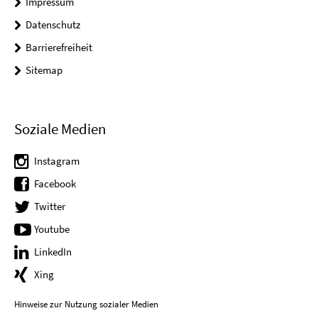
Impressum
Datenschutz
Barrierefreiheit
Sitemap
Soziale Medien
Instagram
Facebook
Twitter
Youtube
LinkedIn
Xing
Hinweise zur Nutzung sozialer Medien