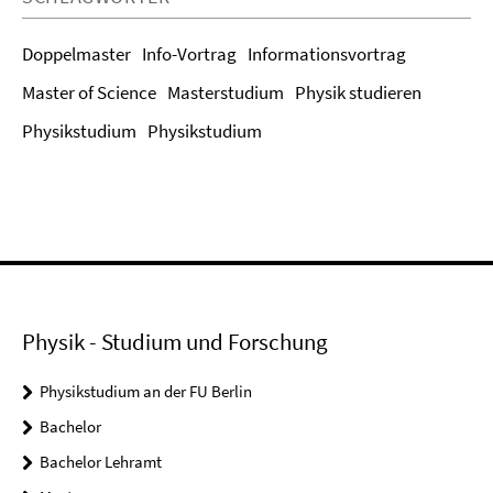
Doppelmaster
Info-Vortrag
Informationsvortrag
Master of Science
Masterstudium
Physik studieren
Physikstudium
Physikstudium
Physik - Studium und Forschung
Physikstudium an der FU Berlin
Bachelor
Bachelor Lehramt