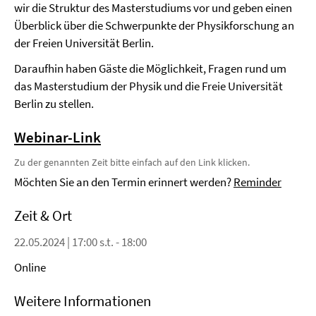
wir die Struktur des Masterstudiums vor und geben einen
Überblick über die Schwerpunkte der Physikforschung an
der Freien Universität Berlin.
Daraufhin haben Gäste die Möglichkeit, Fragen rund um
das Masterstudium der Physik und die Freie Universität
Berlin zu stellen.
Webinar-Link
Zu der genannten Zeit bitte einfach auf den Link klicken.
Möchten Sie an den Termin erinnert werden?
Reminder
Zeit & Ort
22.05.2024 | 17:00 s.t. - 18:00
Online
Weitere Informationen