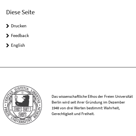
Diese Seite
Drucken
Feedback
English
Das wissenschaftliche Ethos der Freien Universität
Berlin wird seit ihrer Gründung im Dezember
1948 von drei Werten bestimmt: Wahrheit,
Gerechtigkeit und Freiheit.