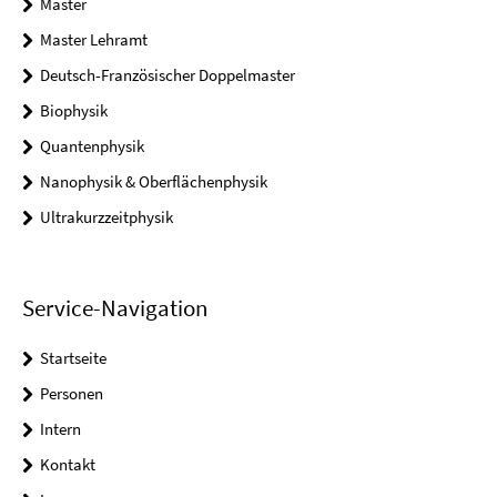
Master
Master Lehramt
Deutsch-Französischer Doppelmaster
Biophysik
Quantenphysik
Nanophysik & Oberflächenphysik
Ultrakurzzeitphysik
Service-Navigation
Startseite
Personen
Intern
Kontakt