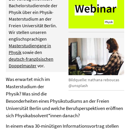
Bachelorstudierende der
Physik über ein Physik-
Masterstudium an der
Freien Universität Berlin.
Wir stellen unseren
englischsprachigen
Masterstudiengang in
Physik
sowie den
deutsch-französischen
Doppelmaster
vor.
Was erwartet mich im
Bildquelle: nathana reboucas
@unsplash
Masterstudium der
Physik? Was sind die
Besonderheiten eines Physikstudiums an der Freien
Universität Berlin und welche Berufsperspektiven eröffnen
sich Physikabsolvent*innen danach?
In einem etwa 30-minütigen Informationsvortrag stellen