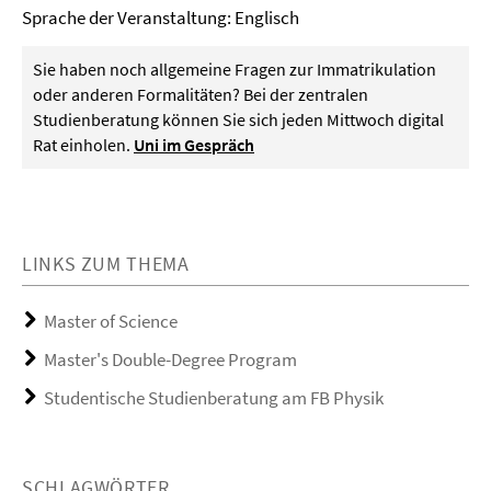
Sprache der Veranstaltung: Englisch
Sie haben noch allgemeine Fragen zur Immatrikulation
oder anderen Formalitäten? Bei der zentralen
Studienberatung können Sie sich jeden Mittwoch digital
Rat einholen.
Uni im Gespräch
LINKS ZUM THEMA
Master of Science
Master's Double-Degree Program
Studentische Studienberatung am FB Physik
SCHLAGWÖRTER