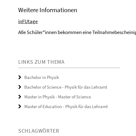
Weitere Informationen
inFUtage
Alle Schüler*innen bekommen eine Teilnahmebescheinig
LINKS ZUM THEMA
Bachelor in Physik
Bachelor of Science - Physik für das Lehramt
Master in Physik - Master of Science
Master of Education - Physik für das Lehramt
SCHLAGWÖRTER