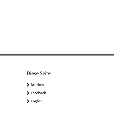
Diese Seite
Drucken
Feedback
English