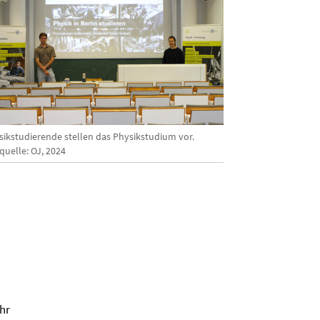
sikstudierende stellen das Physikstudium vor.
quelle: OJ, 2024
Uhr