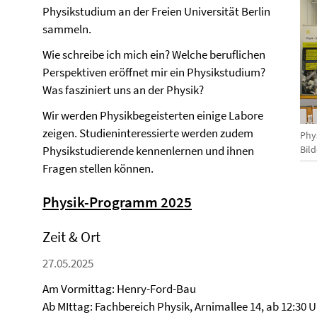
Physikstudium an der Freien Universität Berlin
sammeln.
Wie schreibe ich mich ein? Welche beruflichen
Perspektiven eröffnet mir ein Physikstudium?
Was fasziniert uns an der Physik?
Wir werden Physikbegeisterten einige Labore
zeigen. Studieninteressierte werden zudem
Phy
Physikstudierende kennenlernen und ihnen
Bild
Fragen stellen können.
Physik-Programm 2025
Zeit & Ort
27.05.2025
Am Vormittag: Henry-Ford-Bau
Ab MIttag: Fachbereich Physik, Arnimallee 14, ab 12:30 