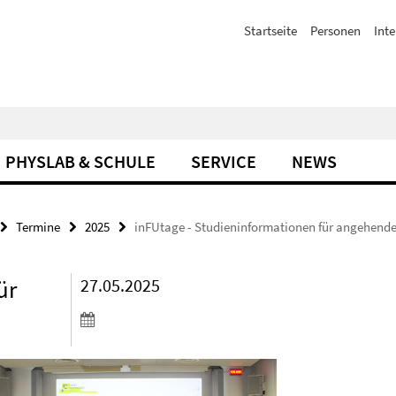
Startseite
Personen
Inte
PHYSLAB & SCHULE
SERVICE
NEWS
Termine
2025
inFUtage - Studieninformationen für angehende
ür
27.05.2025