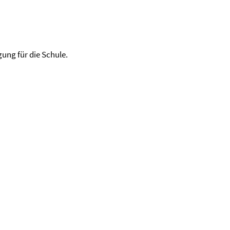
ung für die Schule.