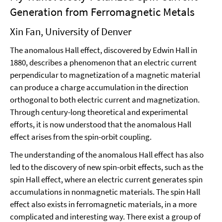
Generation from Ferromagnetic Metals
Xin Fan, University of Denver
The anomalous Hall effect, discovered by Edwin Hall in
1880, describes a phenomenon that an electric current
perpendicular to magnetization of a magnetic material
can produce a charge accumulation in the direction
orthogonal to both electric current and magnetization.
Through century-long theoretical and experimental
efforts, it is now understood that the anomalous Hall
effect arises from the spin-orbit coupling.
The understanding of the anomalous Hall effect has also
led to the discovery of new spin-orbit effects, such as the
spin Hall effect, where an electric current generates spin
accumulations in nonmagnetic materials. The spin Hall
effect also exists in ferromagnetic materials, in a more
complicated and interesting way. There exist a group of