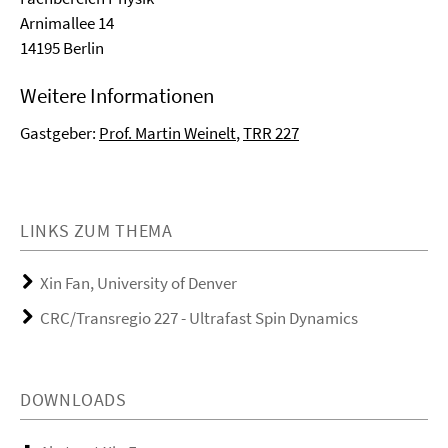
Arnimallee 14
14195 Berlin
Weitere Informationen
Gastgeber:
Prof. Martin Weinelt
,
TRR 227
LINKS ZUM THEMA
Xin Fan, University of Denver
CRC/Transregio 227 - Ultrafast Spin Dynamics
DOWNLOADS