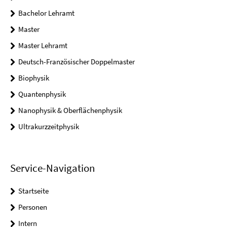
Bachelor Lehramt
Master
Master Lehramt
Deutsch-Französischer Doppelmaster
Biophysik
Quantenphysik
Nanophysik & Oberflächenphysik
Ultrakurzzeitphysik
Service-Navigation
Startseite
Personen
Intern