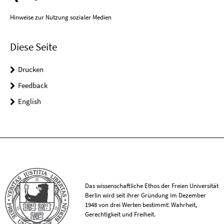
Hinweise zur Nutzung sozialer Medien
Diese Seite
Drucken
Feedback
English
Das wissenschaftliche Ethos der Freien Universität
Berlin wird seit ihrer Gründung im Dezember
1948 von drei Werten bestimmt: Wahrheit,
Gerechtigkeit und Freiheit.