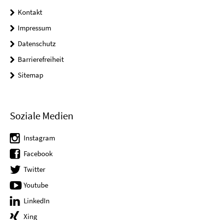
Kontakt
Impressum
Datenschutz
Barrierefreiheit
Sitemap
Soziale Medien
Instagram
Facebook
Twitter
Youtube
LinkedIn
Xing