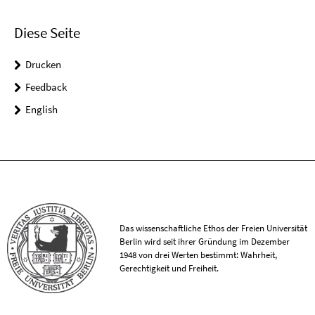
Diese Seite
Drucken
Feedback
English
Das wissenschaftliche Ethos der Freien Universität
Berlin wird seit ihrer Gründung im Dezember
1948 von drei Werten bestimmt: Wahrheit,
Gerechtigkeit und Freiheit.