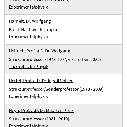
Experimentalphysik
Harneit, Dr. Wolfgang
Bmbf-Nachwuchsgruppe
Experimentalphysik
Helfrich, Prof. a.D. Dr. Wolfgang
Strukturprofessor (1973-1997, verstorben 2025)
Theoretische Physik
Hertel, Prof. a.D. Dr. Ingolf Volker
Strukturprofessor/Sonderprofessor (1978 - 2009)
Experimentalphysik
Heyn, Prof. a.D. Dr. Maarten Peter
Strukturprofessor (1981 - 2010)
Experimentalphysik