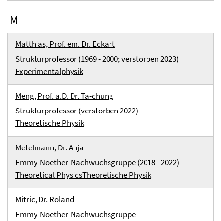
M
Matthias, Prof. em. Dr. Eckart
Strukturprofessor (1969 - 2000; verstorben 2023)
Experimentalphysik
Meng, Prof. a.D. Dr. Ta-chung
Strukturprofessor (verstorben 2022)
Theoretische Physik
Metelmann, Dr. Anja
Emmy-Noether-Nachwuchsgruppe (2018 - 2022)
Theoretical Physics
Theoretische Physik
Mitric, Dr. Roland
Emmy-Noether-Nachwuchsgruppe