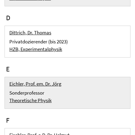
D
Dittrich, Dr. Thomas
Privatdozierender (bis 2023)
HZB, Experimentalphysik
E
Eichler, Prof. em. Dr. Jörg
Sonderprofessor
Theoretische Physik
F