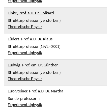
Experimentalphysik
Linke, Prof. a.D. Dr. Volkard
Strukturprofessor (verstorben)
Theoretische Physik
Lüders, Prof. a.D. Dr. Klaus
Strukturprofessor (1972 - 2001)
Experimentalphysik
Ludwig, Prof. em. Dr. Günther
Strukturprofessor (verstorben)
Theoretische Physik
Lux-Steiner, Prof. a.D. Dr. Martha
Sonderprofessorin
Experimentalphysik