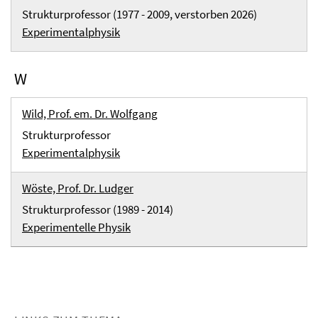
Strukturprofessor (1977 - 2009, verstorben 2026)
Experimentalphysik
W
Wild, Prof. em. Dr. Wolfgang
Strukturprofessor
Experimentalphysik
Wöste, Prof. Dr. Ludger
Strukturprofessor (1989 - 2014)
Experimentelle Physik