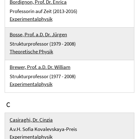
Bordignon, Prof. Dr. Enrica
Professorin auf Zeit (2013-2016)
Experimentalphysik
Bosse, Prof. a.D. Dr. Jürgen
Strukturprofessor (1979 - 2008)
Theoretische Physik
Brewer, Prof. a.D. Dr. William
Strukturprofessor (1977 - 2008)
Experimentalphysik
C
Casiraghi, Dr. Cinzia
A.v.H. Sofia Kovalevskaya-Preis
Experimentalphysik