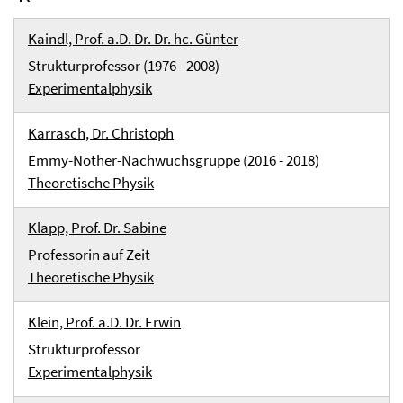
Kaindl, Prof. a.D. Dr. Dr. hc. Günter
Strukturprofessor (1976 - 2008)
Experimentalphysik
Karrasch, Dr. Christoph
Emmy-Nother-Nachwuchsgruppe (2016 - 2018)
Theoretische Physik
Klapp, Prof. Dr. Sabine
Professorin auf Zeit
Theoretische Physik
Klein, Prof. a.D. Dr. Erwin
Strukturprofessor
Experimentalphysik