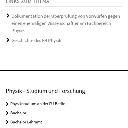
LINKS ZUM THEMA
Dokumentation der Überprüfung von Vorwürfen gegen
einen ehemaligen Wissenschaftler am Fachbereich
Physik
Geschichte des FB Physik
Physik - Studium und Forschung
Physikstudium an der FU Berlin
Bachelor
Bachelor Lehramt