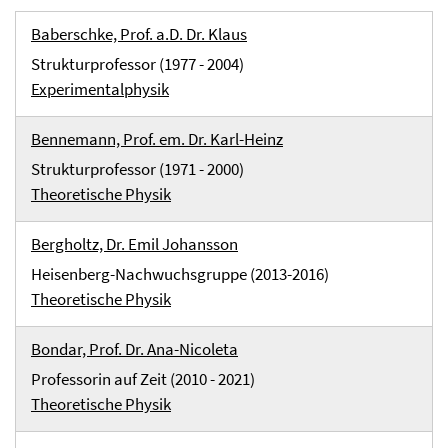
Baberschke, Prof. a.D. Dr. Klaus
Strukturprofessor (1977 - 2004)
Experimentalphysik
Bennemann, Prof. em. Dr. Karl-Heinz
Strukturprofessor (1971 - 2000)
Theoretische Physik
Bergholtz, Dr. Emil Johansson
Heisenberg-Nachwuchsgruppe (2013-2016)
Theoretische Physik
Bondar, Prof. Dr. Ana-Nicoleta
Professorin auf Zeit (2010 - 2021)
Theoretische Physik