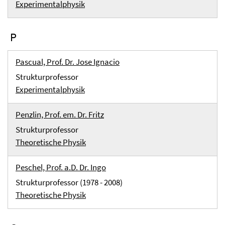
Experimentalphysik
P
Pascual, Prof. Dr. Jose Ignacio
Strukturprofessor
Experimentalphysik
Penzlin, Prof. em. Dr. Fritz
Strukturprofessor
Theoretische Physik
Peschel, Prof. a.D. Dr. Ingo
Strukturprofessor (1978 - 2008)
Theoretische Physik