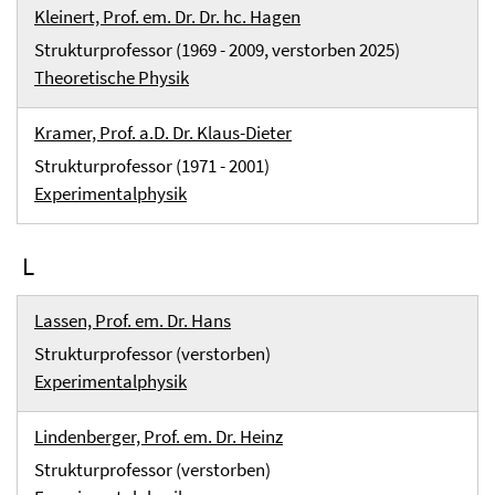
Kleinert, Prof. em. Dr. Dr. hc. Hagen
Strukturprofessor (1969 - 2009, verstorben 2025)
Theoretische Physik
Kramer, Prof. a.D. Dr. Klaus-Dieter
Strukturprofessor (1971 - 2001)
Experimentalphysik
L
Lassen, Prof. em. Dr. Hans
Strukturprofessor (verstorben)
Experimentalphysik
Lindenberger, Prof. em. Dr. Heinz
Strukturprofessor (verstorben)