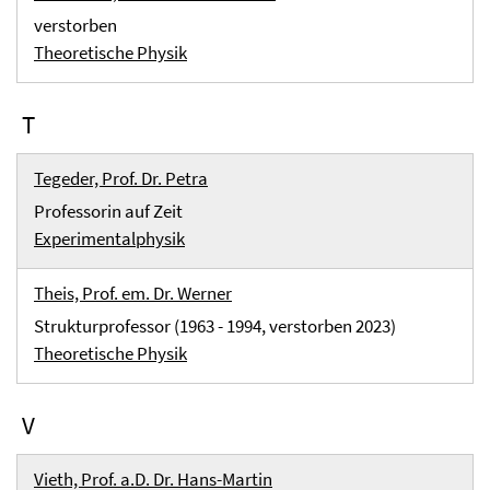
verstorben
Theoretische Physik
T
Tegeder, Prof. Dr. Petra
Professorin auf Zeit
Experimentalphysik
Theis, Prof. em. Dr. Werner
Strukturprofessor (1963 - 1994, verstorben 2023)
Theoretische Physik
V
Vieth, Prof. a.D. Dr. Hans-Martin