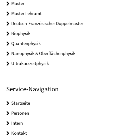
Master
Master Lehramt
Deutsch-Französischer Doppelmaster
Biophysik
Quantenphysik
Nanophysik & Oberflächenphysik
Ultrakurzzeitphysik
Service-Navigation
Startseite
Personen
Intern
Kontakt