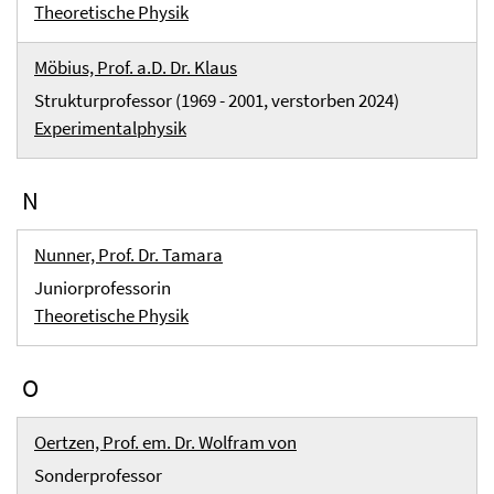
Theoretische Physik
Möbius, Prof. a.D. Dr. Klaus
Strukturprofessor (1969 - 2001, verstorben 2024)
Experimentalphysik
N
Nunner, Prof. Dr. Tamara
Juniorprofessorin
Theoretische Physik
O
Oertzen, Prof. em. Dr. Wolfram von
Sonderprofessor