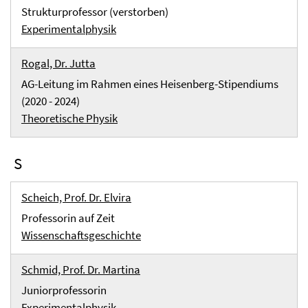
Strukturprofessor (verstorben)
Experimentalphysik
Rogal, Dr. Jutta
AG-Leitung im Rahmen eines Heisenberg-Stipendiums
(2020 - 2024)
Theoretische Physik
S
Scheich, Prof. Dr. Elvira
Professorin auf Zeit
Wissenschaftsgeschichte
Schmid, Prof. Dr. Martina
Juniorprofessorin
Experimentalphysik