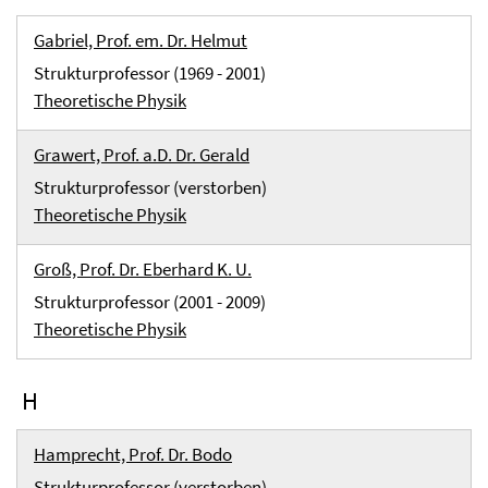
Gabriel, Prof. em. Dr. Helmut
Strukturprofessor (1969 - 2001)
Theoretische Physik
Grawert, Prof. a.D. Dr. Gerald
Strukturprofessor (verstorben)
Theoretische Physik
Groß, Prof. Dr. Eberhard K. U.
Strukturprofessor (2001 - 2009)
Theoretische Physik
H
Hamprecht, Prof. Dr. Bodo
Strukturprofessor (verstorben)