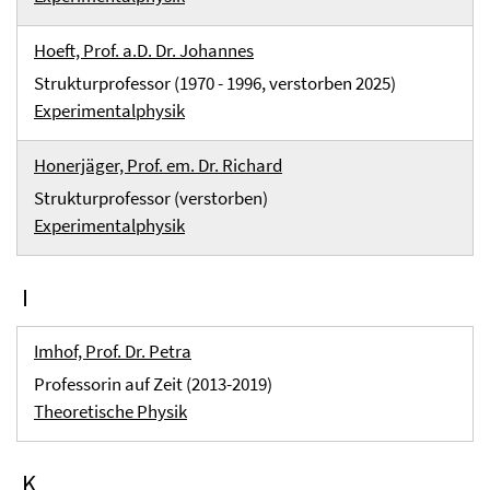
Hoeft, Prof. a.D. Dr. Johannes
Strukturprofessor (1970 - 1996, verstorben 2025)
Experimentalphysik
Honerjäger, Prof. em. Dr. Richard
Strukturprofessor (verstorben)
Experimentalphysik
I
Imhof, Prof. Dr. Petra
Professorin auf Zeit (2013-2019)
Theoretische Physik
K