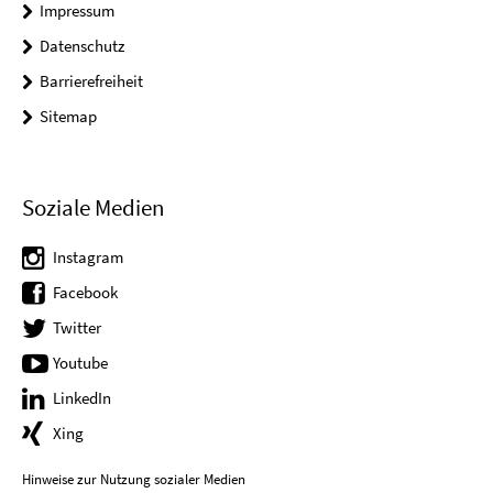
Impressum
Datenschutz
Barrierefreiheit
Sitemap
Soziale Medien
Instagram
Facebook
Twitter
Youtube
LinkedIn
Xing
Hinweise zur Nutzung sozialer Medien