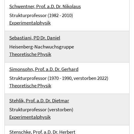
Schwentner, Prof. a.D. Dr. Nikolaus
Strukturprofessor (1982 - 2010)
Experimentalphysik
Sebastiani, PD Dr. Daniel
Heisenberg-Nachwuchsgruppe
Theoretische Physik
Simonsohn, Prof. a.D. Dr. Gerhard
Strukturprofessor (1970 - 1990, verstorben 2022)
Theoretische Physik
Stehlik, Prof. a.D. Dr. Dietmar
Strukturprofessor (verstorben)
Experimentalphysik
Stenschke, Prof. a.D. Dr. Herbert