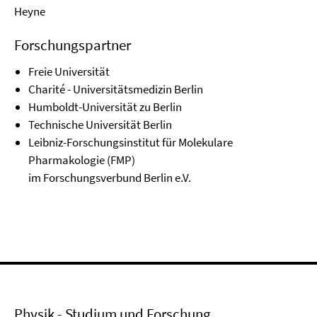
Heyne
Forschungspartner
Freie Universität
Charité - Universitätsmedizin Berlin
Humboldt-Universität zu Berlin
Technische Universität Berlin
Leibniz-Forschungsinstitut für Molekulare
Pharmakologie (FMP)
im Forschungsverbund Berlin e.V.
Physik - Studium und Forschung