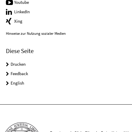
Youtube
LinkedIn
Xing
Hinweise zur Nutzung sozialer Medien
Diese Seite
Drucken
Feedback
English