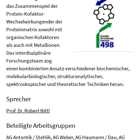
das Zusammenspiel der
Protein-Kofaktor-
Wechselwirkungender der
Proteinmatrix sowohl mit
organischen Kofaktoren
als auch mit Metallionen.
Das interdisziplinäre
Forschungsteam zog
einen kombinierten Ansatz verschiedener biochemischer,
molekularbiologischer, strukturanalytischer,
spektroskopischer und theoretischer Techniken heran.
Sprecher
Prof. Dr. Robert Bittl
Beteiligte Arbeitsgruppen
AG Antontik / Stehlik, AG Weber, AG Haumann / Dau, AG