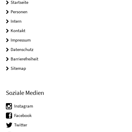
Startseite
Personen
Intern
Kontakt
Impressum
Datenschutz
Barrierefreiheit
Sitemap
Soziale Medien
Instagram
Facebook
Twitter