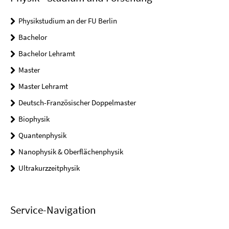
Physikstudium an der FU Berlin
Bachelor
Bachelor Lehramt
Master
Master Lehramt
Deutsch-Französischer Doppelmaster
Biophysik
Quantenphysik
Nanophysik & Oberflächenphysik
Ultrakurzzeitphysik
Service-Navigation