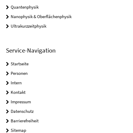
Quantenphysik
Nanophysik & Oberflächenphysik
Ultrakurzzeitphysik
Service-Navigation
Startseite
Personen
Intern
Kontakt
Impressum
Datenschutz
Barrierefreiheit
Sitemap