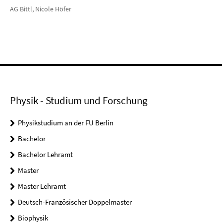
AG Bittl, Nicole Höfer
Physik - Studium und Forschung
Physikstudium an der FU Berlin
Bachelor
Bachelor Lehramt
Master
Master Lehramt
Deutsch-Französischer Doppelmaster
Biophysik