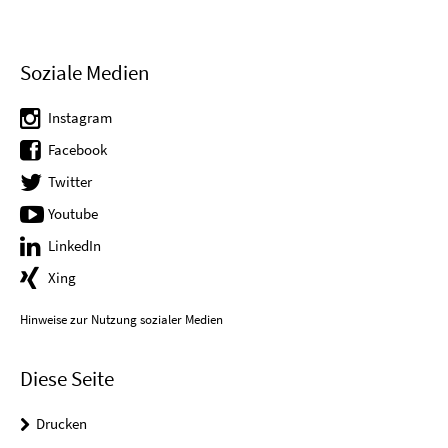
Soziale Medien
Instagram
Facebook
Twitter
Youtube
LinkedIn
Xing
Hinweise zur Nutzung sozialer Medien
Diese Seite
Drucken