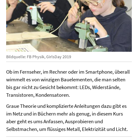
Bildquelle: FB Physik, GirlsDay 2019
Ob im Fernseher, im Rechner oder im Smartphone, überall
wimmelt es von winzigen Bauelementen, die man selten
bis gar nicht zu Gesicht bekommt: LEDs, Widerstände,
Transistoren, Kondensatoren.
Graue Theorie und komplizierte Anleitungen dazu gibt es
im Netz und in Büchern mehr als genug, in diesem Kurs
aber geht es ums Anfassen, Ausprobieren und
Selbstmachen, um flüssiges Metall, Elektrizität und Licht.