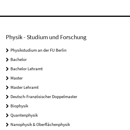
Physik - Studium und Forschung
Physikstudium an der FU Berlin
Bachelor
Bachelor Lehramt
Master
Master Lehramt
Deutsch-Französischer Doppelmaster
Biophysik
Quantenphysik
Nanophysik & Oberflächenphysik