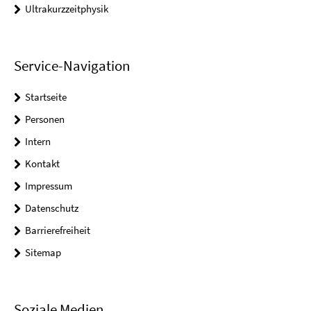
Ultrakurzzeitphysik
Service-Navigation
Startseite
Personen
Intern
Kontakt
Impressum
Datenschutz
Barrierefreiheit
Sitemap
Soziale Medien