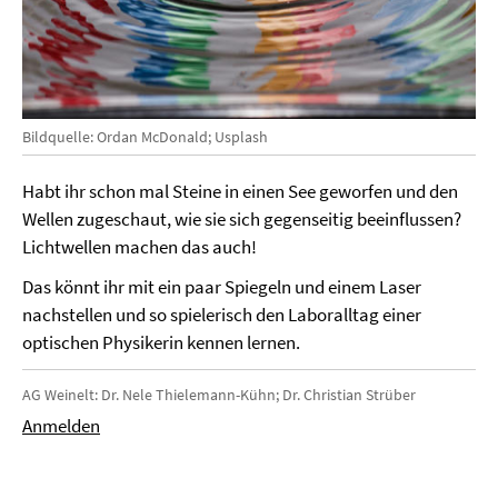
Bildquelle: Ordan McDonald; Usplash
Habt ihr schon mal Steine in einen See geworfen und den
Wellen zugeschaut, wie sie sich gegenseitig beeinflussen?
Lichtwellen machen das auch!
Das könnt ihr mit ein paar Spiegeln und einem Laser
nachstellen und so spielerisch den Laboralltag einer
optischen Physikerin kennen lernen.
AG Weinelt: Dr. Nele Thielemann-Kühn; Dr. Christian Strüber
Anmelden