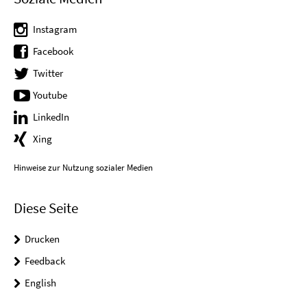
Instagram
Facebook
Twitter
Youtube
LinkedIn
Xing
Hinweise zur Nutzung sozialer Medien
Diese Seite
Drucken
Feedback
English