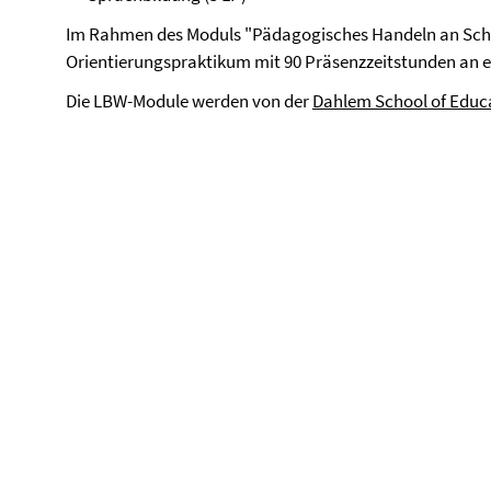
Im Rahmen des Moduls "Pädagogisches Handeln an Schu
Orientierungspraktikum mit 90 Präsenzzeitstunden an e
Die LBW-Module werden von der
Dahlem School of Educ