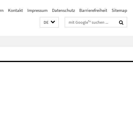
rn
Kontakt
Impressum
Datenschutz
Barrierefreiheit
Sitemap
Suchbegriffe
DE