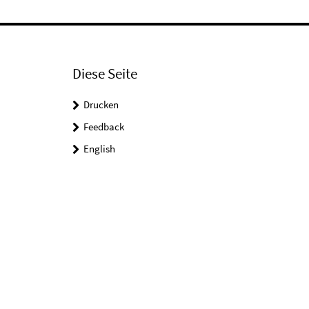
Diese Seite
Drucken
Feedback
English