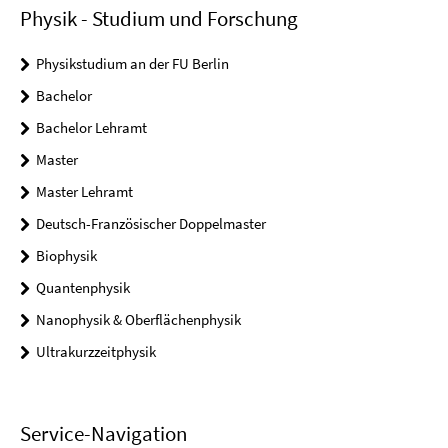
Physik - Studium und Forschung
Physikstudium an der FU Berlin
Bachelor
Bachelor Lehramt
Master
Master Lehramt
Deutsch-Französischer Doppelmaster
Biophysik
Quantenphysik
Nanophysik & Oberflächenphysik
Ultrakurzzeitphysik
Service-Navigation