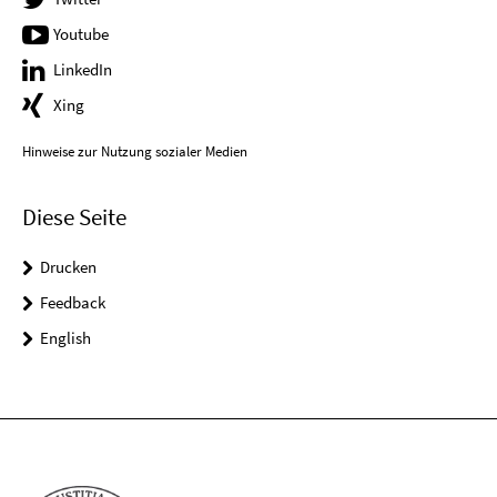
Youtube
LinkedIn
Xing
Hinweise zur Nutzung sozialer Medien
Diese Seite
Drucken
Feedback
English