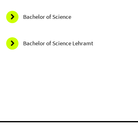
Bachelor of Science
Bachelor of Science Lehramt