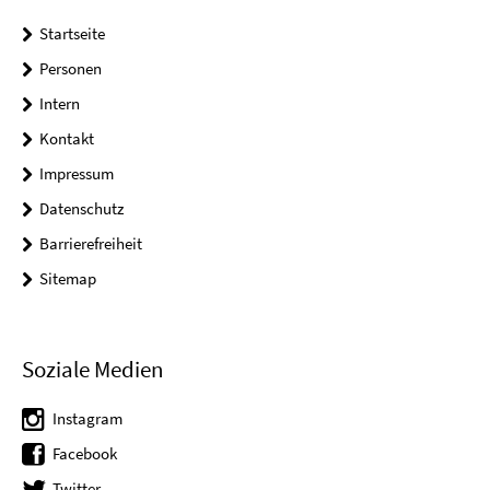
Startseite
Personen
Intern
Kontakt
Impressum
Datenschutz
Barrierefreiheit
Sitemap
Soziale Medien
Instagram
Facebook
Twitter