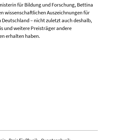
nisterin für Bildung und Forschung, Bettina
ten wissenschaftlichen Auszeichnungen für
Deutschland – nicht zuletzt auch deshalb,
eis und weitere Preisträger andere
en erhalten haben.