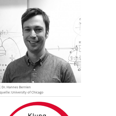
. Dr. Hannes Bernien
quelle: University of Chicago