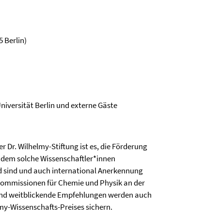
5 Berlin)
niversität Berlin und externe Gäste
 Dr. Wilhelmy-Stiftung ist es, die Förderung
indem solche Wissenschaftler*innen
d sind und auch international Anerkennung
ommissionen für Chemie und Physik an der
 und weitblickende Empfehlungen werden auch
my-Wissenschafts-Preises sichern.