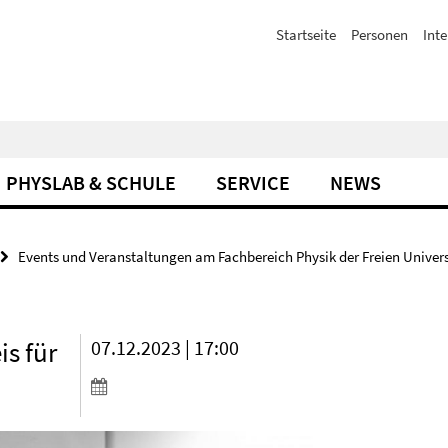
Startseite
Personen
Inte
PHYSLAB & SCHULE
SERVICE
NEWS
Events und Veranstaltungen am Fachbereich Physik der Freien Univers
s für
07.12.2023 | 17:00