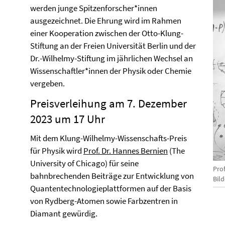
werden junge Spitzenforscher*innen
ausgezeichnet. Die Ehrung wird im Rahmen
einer Kooperation zwischen der Otto-Klung-
Stiftung an der Freien Universität Berlin und der
Dr.-Wilhelmy-Stiftung im jährlichen Wechsel an
Wissenschaftler*innen der Physik oder Chemie
vergeben.
Preisverleihung am 7. Dezember
2023 um 17 Uhr
Mit dem Klung-Wilhelmy-Wissenschafts-Preis
für Physik wird
Prof. Dr. Hannes Bernien
(The
University of Chicago) für seine
Prof
bahnbrechenden Beiträge zur Entwicklung von
Bild
Quantentechnologieplattformen auf der Basis
von Rydberg-Atomen sowie Farbzentren in
Diamant gewürdig.