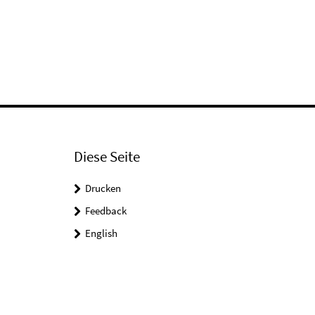
Diese Seite
Drucken
Feedback
English