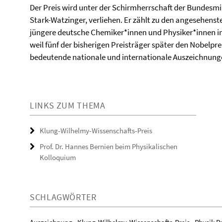
Der Preis wird unter der Schirmherrschaft der Bundesmi
Stark-Watzinger, verliehen. Er zählt zu den angesehens
jüngere deutsche Chemiker*innen und Physiker*innen in 
weil fünf der bisherigen Preisträger später den Nobelpr
bedeutende nationale und internationale Auszeichnung
LINKS ZUM THEMA
Klung-Wilhelmy-Wissenschafts-Preis
Prof. Dr. Hannes Bernien beim Physikalischen
Kolloquium
SCHLAGWÖRTER