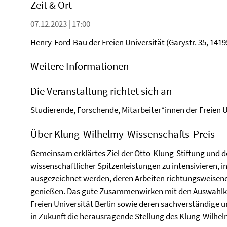
Zeit & Ort
07.12.2023 | 17:00
Henry-Ford-Bau der Freien Universität (Garystr. 35, 1419
Weitere Informationen
Die Veranstaltung richtet sich an
Studierende, Forschende, Mitarbeiter*innen der Freien U
Über Klung-Wilhelmy-Wissenschafts-Preis
Gemeinsam erklärtes Ziel der Otto-Klung-Stiftung und der
wissenschaftlicher Spitzenleistungen zu intensivieren, 
ausgezeichnet werden, deren Arbeiten richtungsweisen
genießen. Das gute Zusammenwirken mit den Auswahlk
Freien Universität Berlin sowie deren sachverständige
in Zukunft die herausragende Stellung des Klung-Wilhel