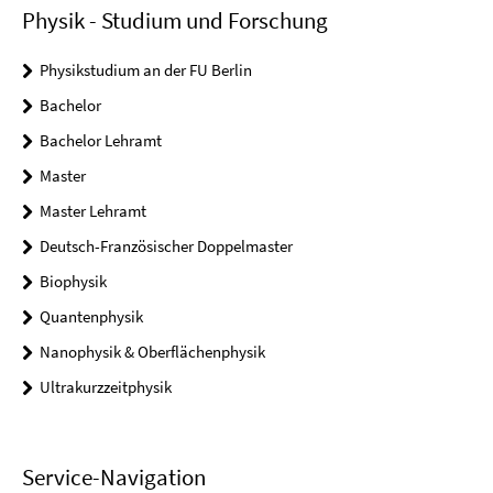
Physik - Studium und Forschung
Physikstudium an der FU Berlin
Bachelor
Bachelor Lehramt
Master
Master Lehramt
Deutsch-Französischer Doppelmaster
Biophysik
Quantenphysik
Nanophysik & Oberflächenphysik
Ultrakurzzeitphysik
Service-Navigation