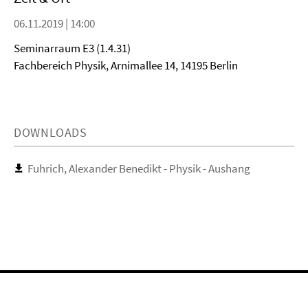
06.11.2019 | 14:00
Seminarraum E3 (1.4.31)
Fachbereich Physik, Arnimallee 14, 14195 Berlin
DOWNLOADS
Fuhrich, Alexander Benedikt - Physik - Aushang