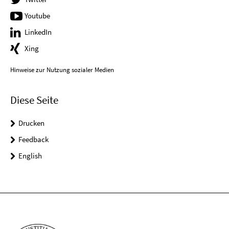
Youtube
LinkedIn
Xing
Hinweise zur Nutzung sozialer Medien
Diese Seite
Drucken
Feedback
English