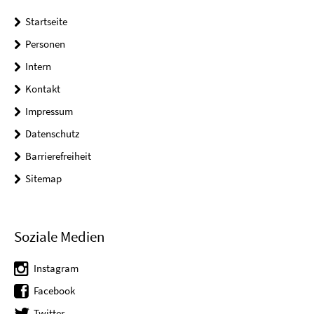
Startseite
Personen
Intern
Kontakt
Impressum
Datenschutz
Barrierefreiheit
Sitemap
Soziale Medien
Instagram
Facebook
Twitter