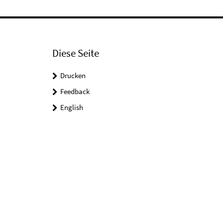
Diese Seite
Drucken
Feedback
English