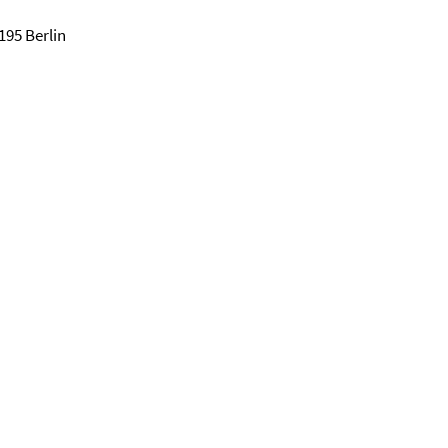
195 Berlin