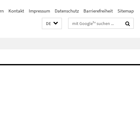
rn
Kontakt
Impressum
Datenschutz
Barrierefreiheit
Sitemap
Suchbegriffe
DE