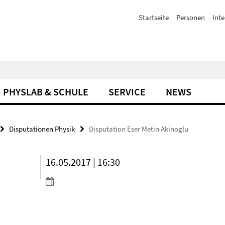
Startseite
Personen
Inte
PHYSLAB & SCHULE
SERVICE
NEWS
Disputationen Physik
Disputation Eser Metin Akinoglu
16.05.2017 | 16:30