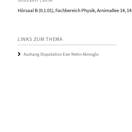
Hörsaal B (0.1.01), Fachbereich Physik, Arnimallee 14, 14
LINKS ZUM THEMA
Aushang Disputation Eser Metin Akinoglu