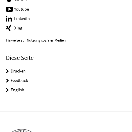
Youtube
LinkedIn
Xing
Hinweise zur Nutzung sozialer Medien
Diese Seite
Drucken
Feedback
English