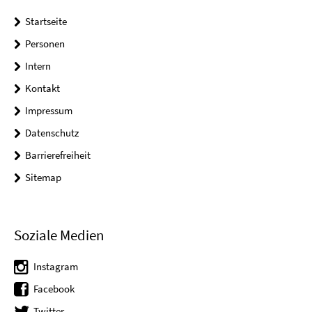
Startseite
Personen
Intern
Kontakt
Impressum
Datenschutz
Barrierefreiheit
Sitemap
Soziale Medien
Instagram
Facebook
Twitter