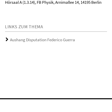
Hörsaal A (1.3.14), FB Physik, Arnimallee 14, 14195 Berlin
LINKS ZUM THEMA
Aushang Disputation Federico Guerra