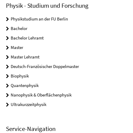
Physik - Studium und Forschung
Physikstudium an der FU Berlin
Bachelor
Bachelor Lehramt
Master
Master Lehramt
Deutsch-Französischer Doppelmaster
Biophysik
Quantenphysik
Nanophysik & Oberflächenphysik
Ultrakurzzeitphysik
Service-Navigation