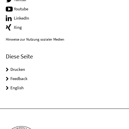
Youtube
LinkedIn
Xing
Hinweise zur Nutzung sozialer Medien
Diese Seite
Drucken
Feedback
English