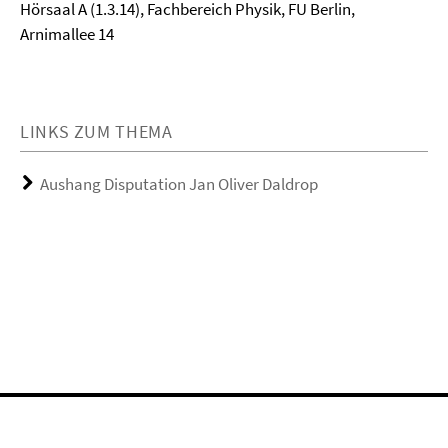
Hörsaal A (1.3.14), Fachbereich Physik, FU Berlin,
Arnimallee 14
LINKS ZUM THEMA
Aushang Disputation Jan Oliver Daldrop