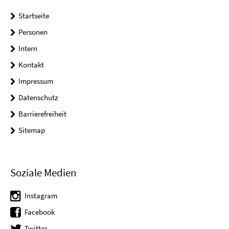
Startseite
Personen
Intern
Kontakt
Impressum
Datenschutz
Barrierefreiheit
Sitemap
Soziale Medien
Instagram
Facebook
Twitter