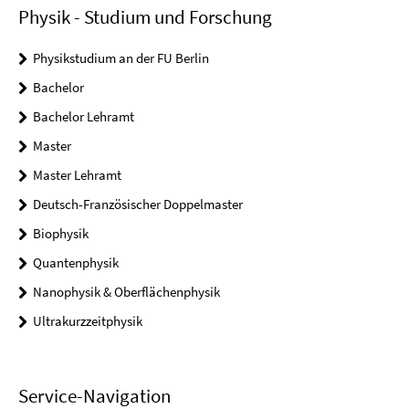
Physik - Studium und Forschung
Physikstudium an der FU Berlin
Bachelor
Bachelor Lehramt
Master
Master Lehramt
Deutsch-Französischer Doppelmaster
Biophysik
Quantenphysik
Nanophysik & Oberflächenphysik
Ultrakurzzeitphysik
Service-Navigation