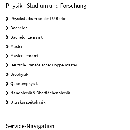
Physik - Studium und Forschung
Physikstudium an der FU Berlin
Bachelor
Bachelor Lehramt
Master
Master Lehramt
Deutsch-Französischer Doppelmaster
Biophysik
Quantenphysik
Nanophysik & Oberflächenphysik
Ultrakurzzeitphysik
Service-Navigation