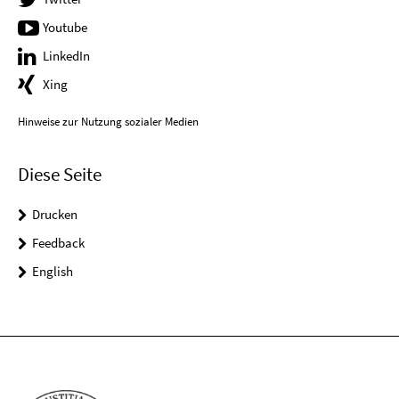
Youtube
LinkedIn
Xing
Hinweise zur Nutzung sozialer Medien
Diese Seite
Drucken
Feedback
English