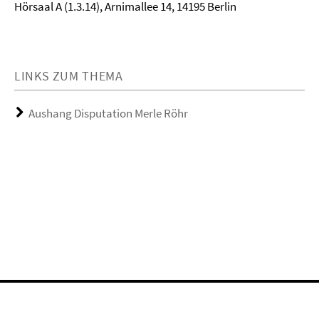
Hörsaal A (1.3.14), Arnimallee 14, 14195 Berlin
LINKS ZUM THEMA
Aushang Disputation Merle Röhr