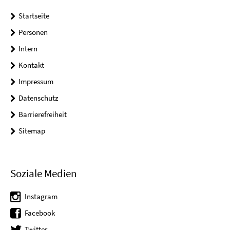
Startseite
Personen
Intern
Kontakt
Impressum
Datenschutz
Barrierefreiheit
Sitemap
Soziale Medien
Instagram
Facebook
Twitter