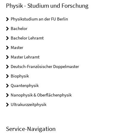
Physik - Studium und Forschung
Physikstudium an der FU Berlin
Bachelor
Bachelor Lehramt
Master
Master Lehramt
Deutsch-Französischer Doppelmaster
Biophysik
Quantenphysik
Nanophysik & Oberflächenphysik
Ultrakurzzeitphysik
Service-Navigation