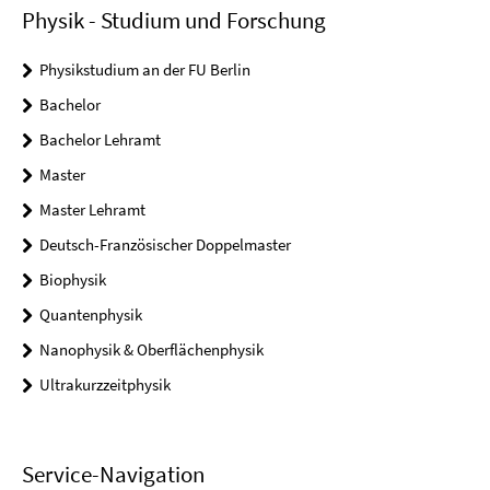
Physik - Studium und Forschung
Physikstudium an der FU Berlin
Bachelor
Bachelor Lehramt
Master
Master Lehramt
Deutsch-Französischer Doppelmaster
Biophysik
Quantenphysik
Nanophysik & Oberflächenphysik
Ultrakurzzeitphysik
Service-Navigation