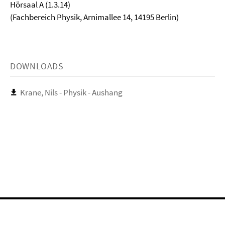
Hörsaal A (1.3.14)
(Fachbereich Physik, Arnimallee 14, 14195 Berlin)
DOWNLOADS
Krane, Nils - Physik - Aushang