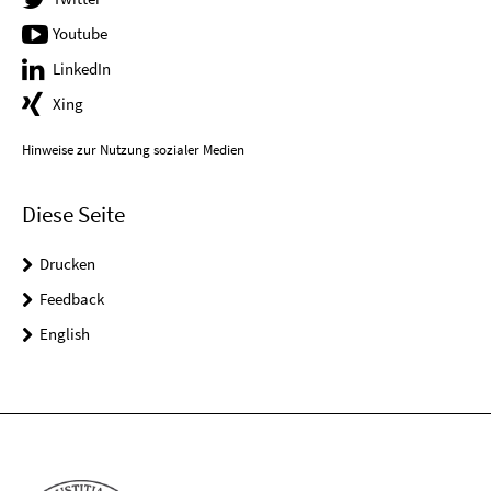
Youtube
LinkedIn
Xing
Hinweise zur Nutzung sozialer Medien
Diese Seite
Drucken
Feedback
English