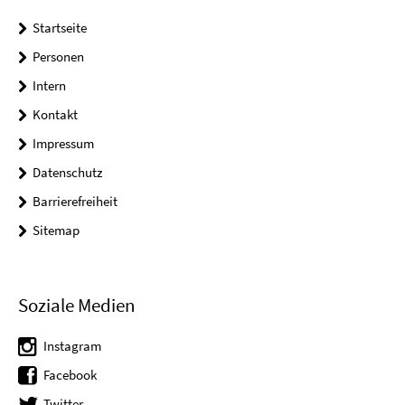
Startseite
Personen
Intern
Kontakt
Impressum
Datenschutz
Barrierefreiheit
Sitemap
Soziale Medien
Instagram
Facebook
Twitter