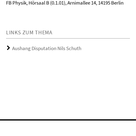
FB Physik, Hörsaal B (0.1.01), Arnimallee 14, 14195 Berlin
LINKS ZUM THEMA
Aushang Disputation Nils Schuth