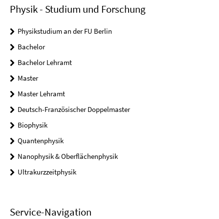
Physik - Studium und Forschung
Physikstudium an der FU Berlin
Bachelor
Bachelor Lehramt
Master
Master Lehramt
Deutsch-Französischer Doppelmaster
Biophysik
Quantenphysik
Nanophysik & Oberflächenphysik
Ultrakurzzeitphysik
Service-Navigation