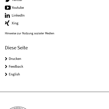
Youtube
LinkedIn
Xing
Hinweise zur Nutzung sozialer Medien
Diese Seite
Drucken
Feedback
English