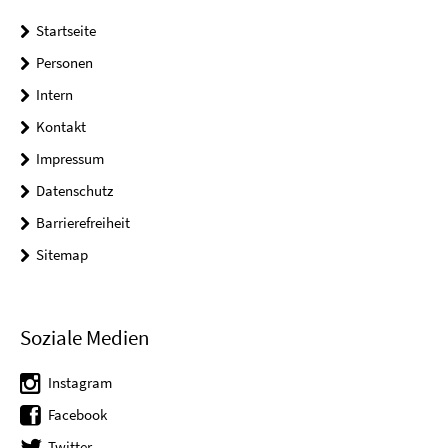
Startseite
Personen
Intern
Kontakt
Impressum
Datenschutz
Barrierefreiheit
Sitemap
Soziale Medien
Instagram
Facebook
Twitter