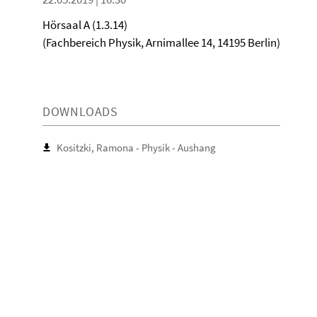
Hörsaal A (1.3.14)
(Fachbereich Physik, Arnimallee 14, 14195 Berlin)
DOWNLOADS
Kositzki, Ramona - Physik - Aushang