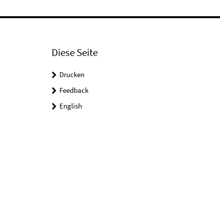
Diese Seite
Drucken
Feedback
English