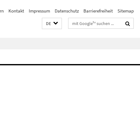
rn
Kontakt
Impressum
Datenschutz
Barrierefreiheit
Sitemap
Suchbegriffe
DE