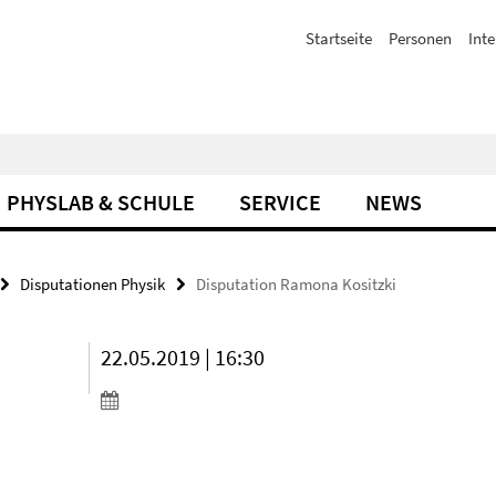
Startseite
Personen
Inte
PHYSLAB & SCHULE
SERVICE
NEWS
Disputationen Physik
Disputation Ramona Kositzki
22.05.2019 | 16:30