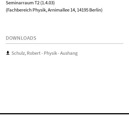
Seminarraum T2 (1.4.03)
(Fachbereich Physik, Arnimallee 14, 14195 Berlin)
DOWNLOADS
Schulz, Robert - Physik - Aushang