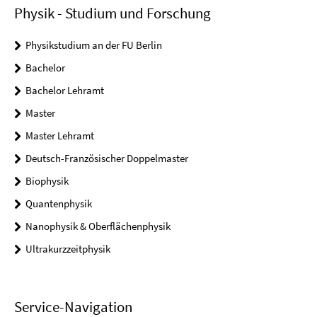
Physik - Studium und Forschung
Physikstudium an der FU Berlin
Bachelor
Bachelor Lehramt
Master
Master Lehramt
Deutsch-Französischer Doppelmaster
Biophysik
Quantenphysik
Nanophysik & Oberflächenphysik
Ultrakurzzeitphysik
Service-Navigation