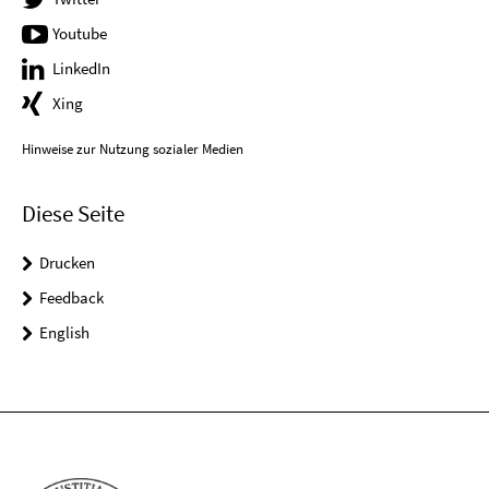
Youtube
LinkedIn
Xing
Hinweise zur Nutzung sozialer Medien
Diese Seite
Drucken
Feedback
English