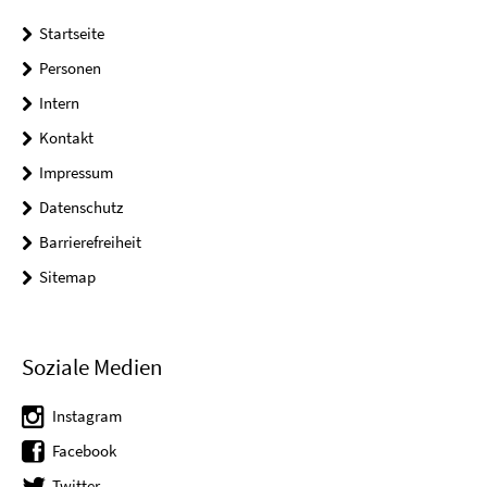
Startseite
Personen
Intern
Kontakt
Impressum
Datenschutz
Barrierefreiheit
Sitemap
Soziale Medien
Instagram
Facebook
Twitter