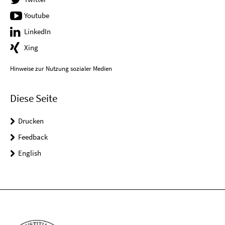
Youtube
LinkedIn
Xing
Hinweise zur Nutzung sozialer Medien
Diese Seite
Drucken
Feedback
English