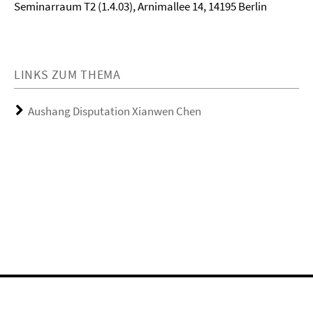
Seminarraum T2 (1.4.03), Arnimallee 14, 14195 Berlin
LINKS ZUM THEMA
Aushang Disputation Xianwen Chen