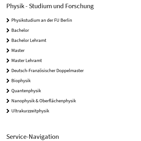
Physik - Studium und Forschung
Physikstudium an der FU Berlin
Bachelor
Bachelor Lehramt
Master
Master Lehramt
Deutsch-Französischer Doppelmaster
Biophysik
Quantenphysik
Nanophysik & Oberflächenphysik
Ultrakurzzeitphysik
Service-Navigation