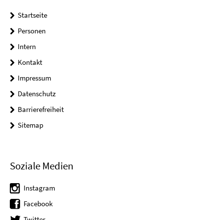
Startseite
Personen
Intern
Kontakt
Impressum
Datenschutz
Barrierefreiheit
Sitemap
Soziale Medien
Instagram
Facebook
Twitter