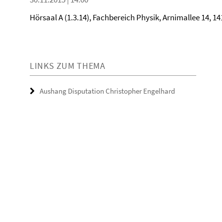
Hörsaal A (1.3.14), Fachbereich Physik, Arnimallee 14, 14
LINKS ZUM THEMA
Aushang Disputation Christopher Engelhard