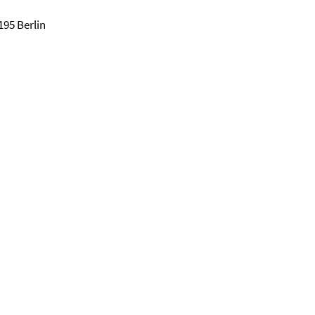
195 Berlin