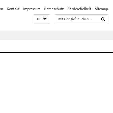
rn
Kontakt
Impressum
Datenschutz
Barrierefreiheit
Sitemap
Suchbegriffe
DE