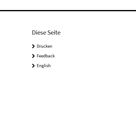
Diese Seite
Drucken
Feedback
English