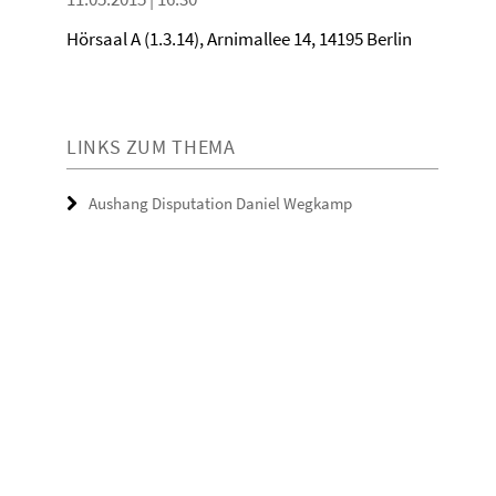
Hörsaal A (1.3.14), Arnimallee 14, 14195 Berlin
LINKS ZUM THEMA
Aushang Disputation Daniel Wegkamp