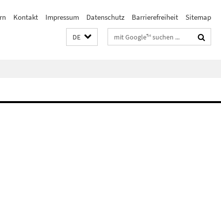
rn
Kontakt
Impressum
Datenschutz
Barrierefreiheit
Sitemap
Suchbegriffe
DE