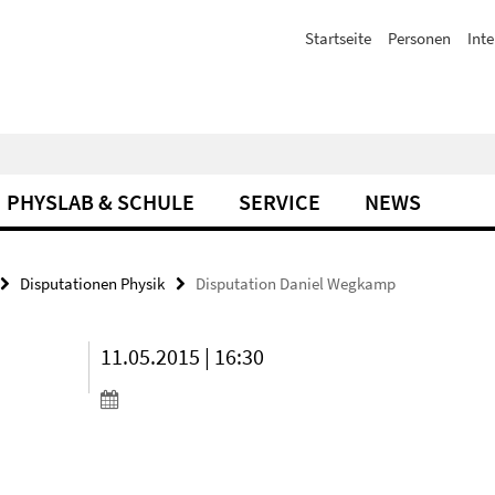
Startseite
Personen
Inte
PHYSLAB & SCHULE
SERVICE
NEWS
Disputationen Physik
Disputation Daniel Wegkamp
11.05.2015 | 16:30