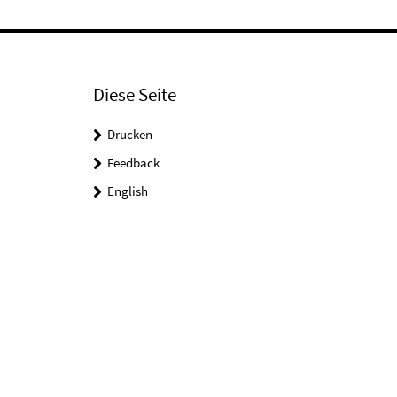
Diese Seite
Drucken
Feedback
English