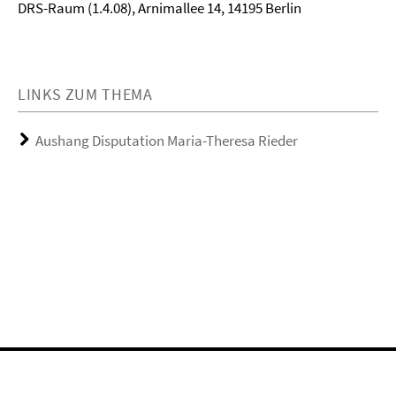
DRS-Raum (1.4.08), Arnimallee 14, 14195 Berlin
LINKS ZUM THEMA
Aushang Disputation Maria-Theresa Rieder