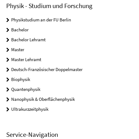
Physik - Studium und Forschung
Physikstudium an der FU Berlin
Bachelor
Bachelor Lehramt
Master
Master Lehramt
Deutsch-Französischer Doppelmaster
Biophysik
Quantenphysik
Nanophysik & Oberflächenphysik
Ultrakurzzeitphysik
Service-Navigation