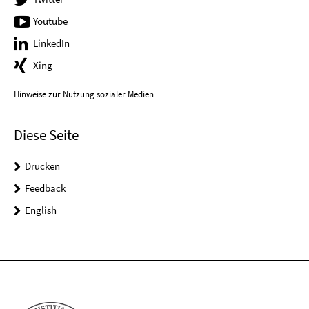
Youtube
LinkedIn
Xing
Hinweise zur Nutzung sozialer Medien
Diese Seite
Drucken
Feedback
English