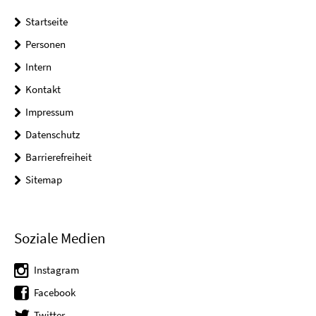
Startseite
Personen
Intern
Kontakt
Impressum
Datenschutz
Barrierefreiheit
Sitemap
Soziale Medien
Instagram
Facebook
Twitter