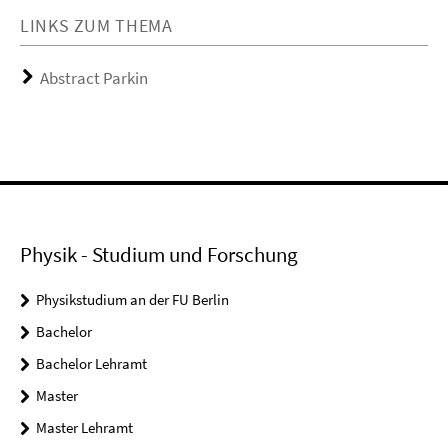
LINKS ZUM THEMA
Abstract Parkin
Physik - Studium und Forschung
Physikstudium an der FU Berlin
Bachelor
Bachelor Lehramt
Master
Master Lehramt