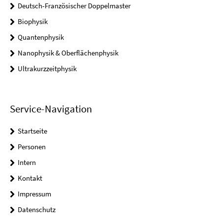
Deutsch-Französischer Doppelmaster
Biophysik
Quantenphysik
Nanophysik & Oberflächenphysik
Ultrakurzzeitphysik
Service-Navigation
Startseite
Personen
Intern
Kontakt
Impressum
Datenschutz