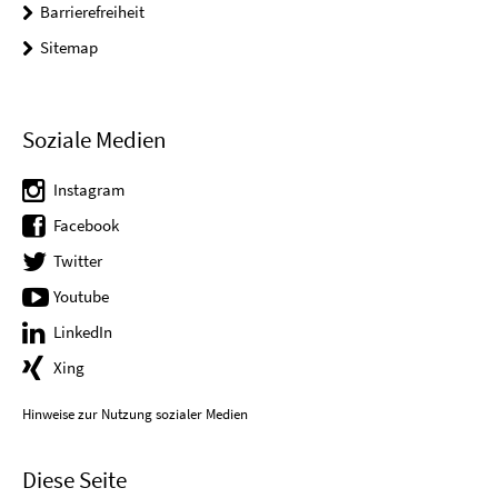
Barrierefreiheit
Sitemap
Soziale Medien
Instagram
Facebook
Twitter
Youtube
LinkedIn
Xing
Hinweise zur Nutzung sozialer Medien
Diese Seite