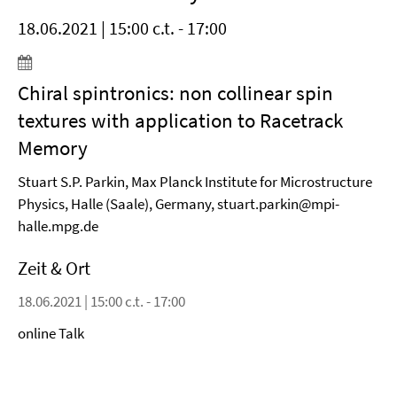
18.06.2021 | 15:00 c.t. - 17:00
Chiral spintronics: non collinear spin
textures with application to Racetrack
Memory
Stuart S.P. Parkin, Max Planck Institute for Microstructure
Physics, Halle (Saale), Germany, stuart.parkin@mpi-
halle.mpg.de
Zeit & Ort
18.06.2021 | 15:00 c.t. - 17:00
online Talk