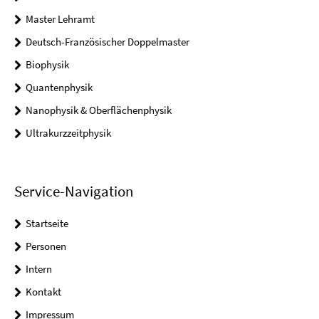
Master Lehramt
Deutsch-Französischer Doppelmaster
Biophysik
Quantenphysik
Nanophysik & Oberflächenphysik
Ultrakurzzeitphysik
Service-Navigation
Startseite
Personen
Intern
Kontakt
Impressum