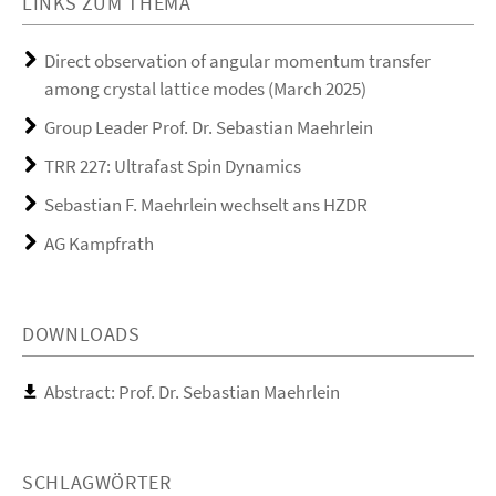
LINKS ZUM THEMA
Direct observation of angular momentum transfer
among crystal lattice modes (March 2025)
Group Leader Prof. Dr. Sebastian Maehrlein
TRR 227: Ultrafast Spin Dynamics
Sebastian F. Maehrlein wechselt ans HZDR
AG Kampfrath
DOWNLOADS
Abstract: Prof. Dr. Sebastian Maehrlein
SCHLAGWÖRTER