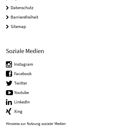
Datenschutz
Barrierefreiheit
Sitemap
Soziale Medien
Instagram
Facebook
Twitter
Youtube
LinkedIn
Xing
Hinweise zur Nutzung sozialer Medien