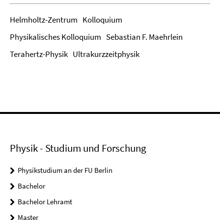
Helmholtz-Zentrum
Kolloquium
Physikalisches Kolloquium
Sebastian F. Maehrlein
Terahertz-Physik
Ultrakurzzeitphysik
Physik - Studium und Forschung
Physikstudium an der FU Berlin
Bachelor
Bachelor Lehramt
Master