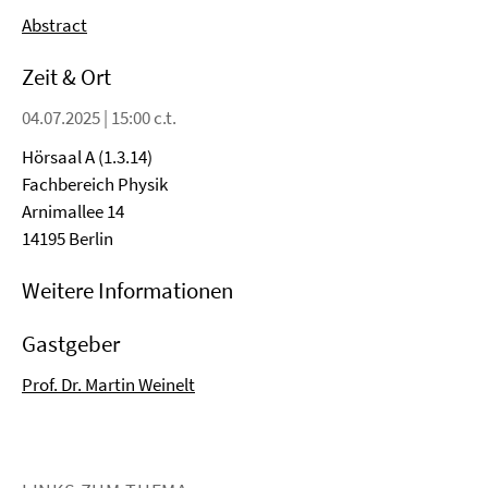
Abstract
Zeit & Ort
04.07.2025 | 15:00 c.t.
Hörsaal A (1.3.14)
Fachbereich Physik
Arnimallee 14
14195 Berlin
Weitere Informationen
Gastgeber
Prof. Dr. Martin Weinelt