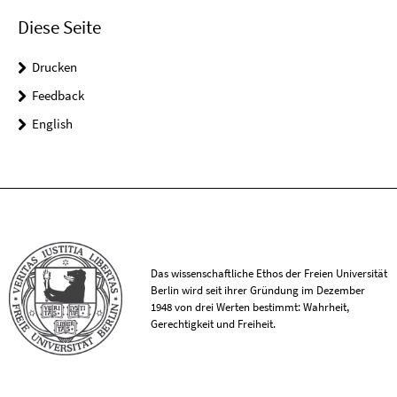
Diese Seite
Drucken
Feedback
English
Das wissenschaftliche Ethos der Freien Universität
Berlin wird seit ihrer Gründung im Dezember
1948 von drei Werten bestimmt: Wahrheit,
Gerechtigkeit und Freiheit.