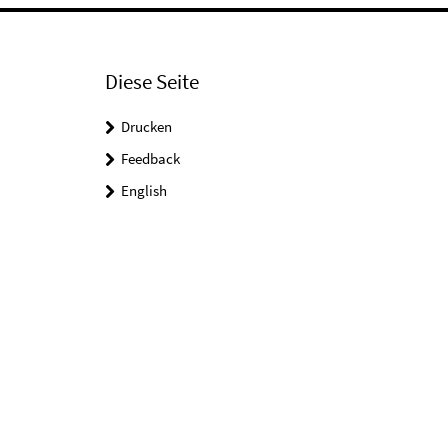
Diese Seite
Drucken
Feedback
English