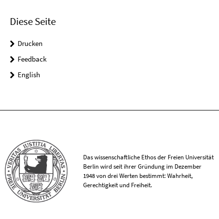
Diese Seite
Drucken
Feedback
English
Das wissenschaftliche Ethos der Freien Universität
Berlin wird seit ihrer Gründung im Dezember
1948 von drei Werten bestimmt: Wahrheit,
Gerechtigkeit und Freiheit.