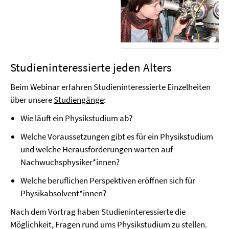
Studieninteressierte jeden Alters
Beim Webinar erfahren Studieninteressierte Einzelheiten
über unsere
Studiengänge
:
Wie läuft ein Physikstudium ab?
Welche Voraussetzungen gibt es für ein Physikstudium
und welche Herausforderungen warten auf
Nachwuchsphysiker*innen?
Welche beruflichen Perspektiven eröffnen sich für
Physikabsolvent*innen?
Nach dem Vortrag haben Studieninteressierte die
Möglichkeit, Fragen rund ums Physikstudium zu stellen.