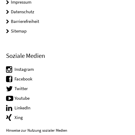
Impressum
Datenschutz
Barrierefreiheit
Sitemap
Soziale Medien
Instagram
Facebook
Twitter
Youtube
LinkedIn
Xing
Hinweise zur Nutzung sozialer Medien