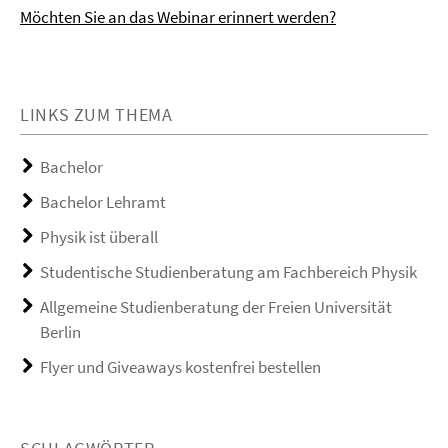
Möchten Sie an das Webinar erinnert werden?
LINKS ZUM THEMA
Bachelor
Bachelor Lehramt
Physik ist überall
Studentische Studienberatung am Fachbereich Physik
Allgemeine Studienberatung der Freien Universität
Berlin
Flyer und Giveaways kostenfrei bestellen