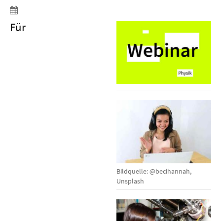
Für
Bildquelle: @becihannah,
Unsplash