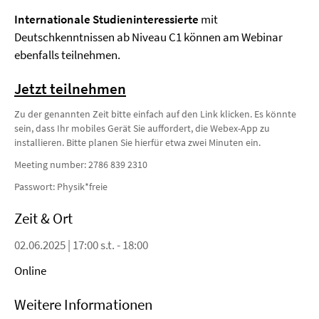
Internationale Studieninteressierte
mit
Deutschkenntnissen ab Niveau C1 können am Webinar
ebenfalls teilnehmen.
Jetzt teilnehmen
Zu der genannten Zeit bitte einfach auf den Link klicken. Es könnte
sein, dass Ihr mobiles Gerät Sie auffordert, die Webex-App zu
installieren. Bitte planen Sie hierfür etwa zwei Minuten ein.
Meeting number: 2786 839 2310
Passwort: Physik*freie
Zeit & Ort
02.06.2025 | 17:00 s.t. - 18:00
Online
Weitere Informationen