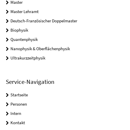
Master
Master Lehramt
Deutsch-Französischer Doppelmaster
Biophysik
Quantenphysik
Nanophysik & Oberflächenphysik
Ultrakurzzeitphysik
Service-Navigation
Startseite
Personen
Intern
Kontakt