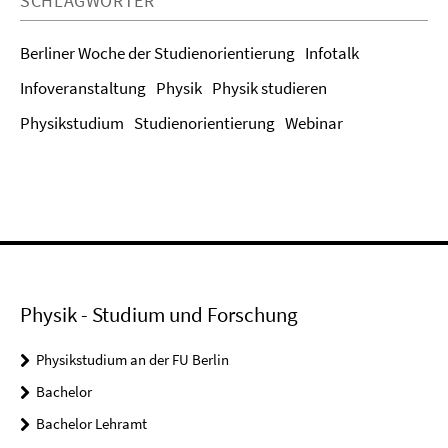
SCHLAGWÖRTER
Berliner Woche der Studienorientierung
Infotalk
Infoveranstaltung
Physik
Physik studieren
Physikstudium
Studienorientierung
Webinar
Physik - Studium und Forschung
Physikstudium an der FU Berlin
Bachelor
Bachelor Lehramt