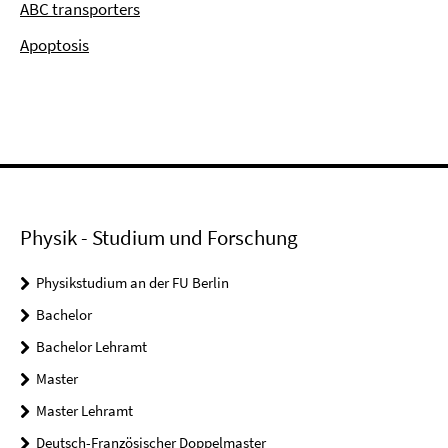
ABC transporters
Apoptosis
Physik - Studium und Forschung
Physikstudium an der FU Berlin
Bachelor
Bachelor Lehramt
Master
Master Lehramt
Deutsch-Französischer Doppelmaster