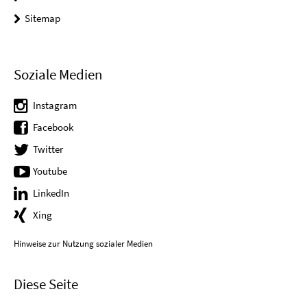
Sitemap
Soziale Medien
Instagram
Facebook
Twitter
Youtube
LinkedIn
Xing
Hinweise zur Nutzung sozialer Medien
Diese Seite