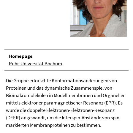
Homepage
Ruhr-Universität Bochum
Die Gruppe erforschte Konformationsänderungen von
Proteinen und das dynamische Zusammenspiel von
Biomakromolekülen in Modellmembranen und Organellen
mittels elektronenparamagnetischer Resonanz (EPR). Es
wurde die doppelte Elektronen-Elektronen-Resonanz
(DEER) angewandt, um die Interspin-Abstände von spin-
markierten Membranproteinen zu bestimmen.