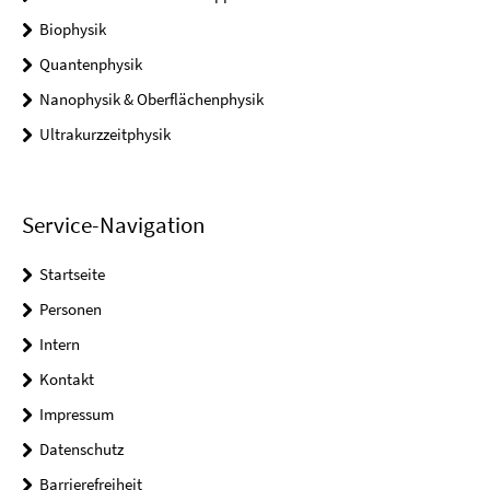
Biophysik
Quantenphysik
Nanophysik & Oberflächenphysik
Ultrakurzzeitphysik
Service-Navigation
Startseite
Personen
Intern
Kontakt
Impressum
Datenschutz
Barrierefreiheit