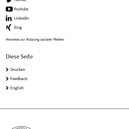
Youtube
LinkedIn
Xing
Hinweise zur Nutzung sozialer Medien
Diese Seite
Drucken
Feedback
English