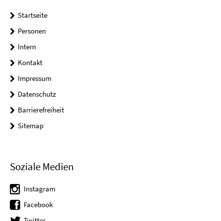
Startseite
Personen
Intern
Kontakt
Impressum
Datenschutz
Barrierefreiheit
Sitemap
Soziale Medien
Instagram
Facebook
Twitter