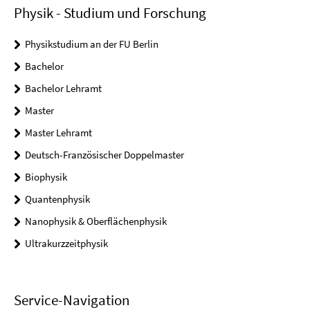
Physik - Studium und Forschung
Physikstudium an der FU Berlin
Bachelor
Bachelor Lehramt
Master
Master Lehramt
Deutsch-Französischer Doppelmaster
Biophysik
Quantenphysik
Nanophysik & Oberflächenphysik
Ultrakurzzeitphysik
Service-Navigation