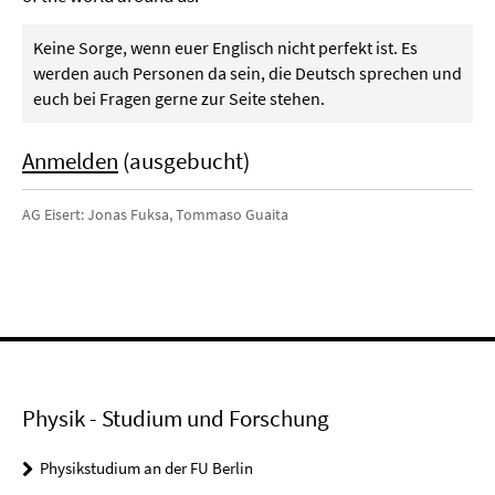
Keine Sorge, wenn euer Englisch nicht perfekt ist. Es
werden auch Personen da sein, die Deutsch sprechen und
euch bei Fragen gerne zur Seite stehen.
Anmelden
(ausgebucht)
AG Eisert: Jonas Fuksa, Tommaso Guaita
Physik - Studium und Forschung
Physikstudium an der FU Berlin