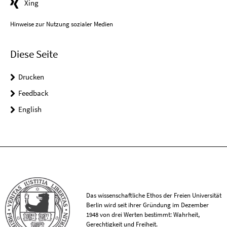
Xing
Hinweise zur Nutzung sozialer Medien
Diese Seite
Drucken
Feedback
English
Das wissenschaftliche Ethos der Freien Universität
Berlin wird seit ihrer Gründung im Dezember
1948 von drei Werten bestimmt: Wahrheit,
Gerechtigkeit und Freiheit.