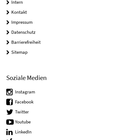
Intern
Kontakt
Impressum
Datenschutz
Barrierefreiheit
Sitemap
Soziale Medien
Instagram
Facebook
Twitter
Youtube
LinkedIn