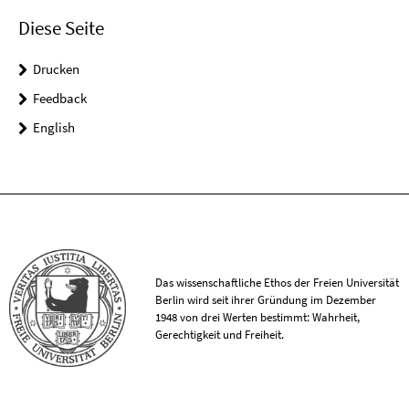
Diese Seite
Drucken
Feedback
English
Das wissenschaftliche Ethos der Freien Universität
Berlin wird seit ihrer Gründung im Dezember
1948 von drei Werten bestimmt: Wahrheit,
Gerechtigkeit und Freiheit.