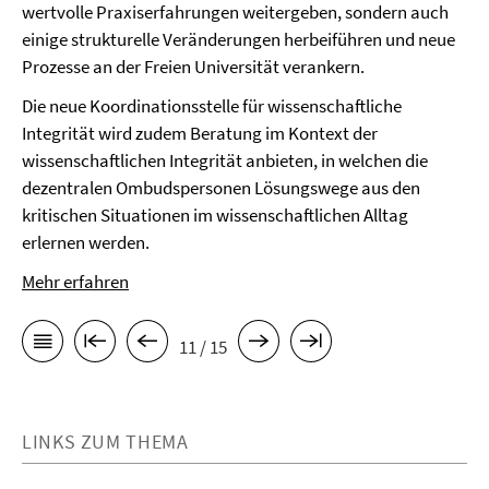
wertvolle Praxiserfahrungen weitergeben, sondern auch
einige strukturelle Veränderungen herbeiführen und neue
Prozesse an der Freien Universität verankern.
Die neue Koordinationsstelle für wissenschaftliche
Integrität wird zudem Beratung im Kontext der
wissenschaftlichen Integrität anbieten, in welchen die
dezentralen Ombudspersonen Lösungswege aus den
kritischen Situationen im wissenschaftlichen Alltag
erlernen werden.
Mehr erfahren
11 / 15
LINKS ZUM THEMA