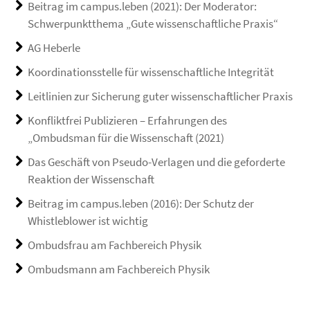
Beitrag im campus.leben (2021): Der Moderator:
Schwerpunktthema „Gute wissenschaftliche Praxis“
AG Heberle
Koordinationsstelle für wissenschaftliche Integrität
Leitlinien zur Sicherung guter wissenschaftlicher Praxis
Konfliktfrei Publizieren – Erfahrungen des
„Ombudsman für die Wissenschaft (2021)
Das Geschäft von Pseudo-Verlagen und die geforderte
Reaktion der Wissenschaft
Beitrag im campus.leben (2016): Der Schutz der
Whistleblower ist wichtig
Ombudsfrau am Fachbereich Physik
Ombudsmann am Fachbereich Physik