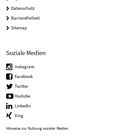
Datenschutz
Barrierefreiheit
Sitemap
Soziale Medien
Instagram
Facebook
Twitter
Youtube
LinkedIn
Xing
Hinweise zur Nutzung sozialer Medien