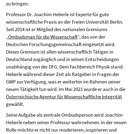
zu bringen.
Professor Dr. Joachim Heberle ist Experte für gute
wissenschaftliche Praxis an der Freien Universität Berlin.
Seit 2014 ist er Mitglied des nationalen Gremiums
„
Ombudsman für die Wissenschaft
“, das von der
Deutschen Forschungsgemeinschaft eingesetzt wird.
Dieses Gremium ist allen wissenschaftlich Tätigen in
Deutschland zugänglich und in seinen Entscheidungen
unabhängig von der DFG. Dem Fachbereich Physik stand
Heberle während dieser Zeit als Ratgeber in Fragen der
GWP zur Verfügung, was er weiterhin im Rahmen seiner
neuen Tätigkeit tun wird. Im Mai 2021 wurde er auch in die
Österreichische Agentur für Wissenschaftliche Integrität
gewählt.
Seine Aufgabe als zentrale Ombudsperson wird Joachim
Heberle neben seiner Professur wahrnehmen. In der neuen
Rolle möchte er nicht nur moderieren, inspirieren und