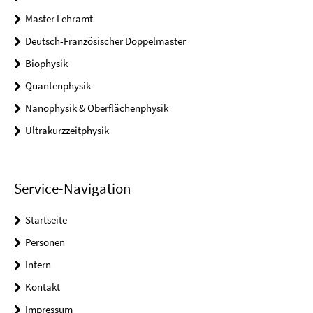
Master Lehramt
Deutsch-Französischer Doppelmaster
Biophysik
Quantenphysik
Nanophysik & Oberflächenphysik
Ultrakurzzeitphysik
Service-Navigation
Startseite
Personen
Intern
Kontakt
Impressum