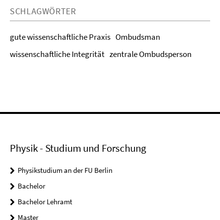
SCHLAGWÖRTER
gute wissenschaftliche Praxis
Ombudsman
wissenschaftliche Integrität
zentrale Ombudsperson
Physik - Studium und Forschung
Physikstudium an der FU Berlin
Bachelor
Bachelor Lehramt
Master