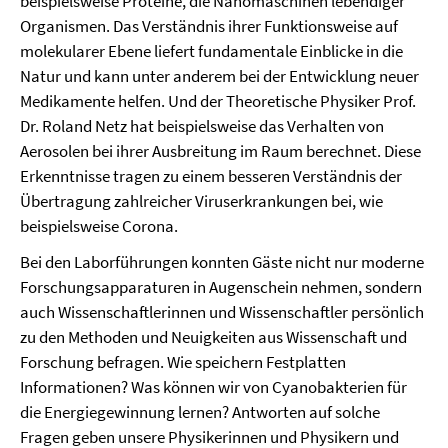
beispielsweise Proteine, die Nanomaschinen lebendiger
Organismen. Das Verständnis ihrer Funktionsweise auf
molekularer Ebene liefert fundamentale Einblicke in die
Natur und kann unter anderem bei der Entwicklung neuer
Medikamente helfen. Und der Theoretische Physiker Prof.
Dr. Roland Netz hat beispielsweise das Verhalten von
Aerosolen bei ihrer Ausbreitung im Raum berechnet. Diese
Erkenntnisse tragen zu einem besseren Verständnis der
Übertragung zahlreicher Viruserkrankungen bei, wie
beispielsweise Corona.
Bei den Laborführungen konnten Gäste nicht nur moderne
Forschungsapparaturen in Augenschein nehmen, sondern
auch Wissenschaftlerinnen und Wissenschaftler persönlich
zu den Methoden und Neuigkeiten aus Wissenschaft und
Forschung befragen. Wie speichern Festplatten
Informationen? Was können wir von Cyanobakterien für
die Energiegewinnung lernen? Antworten auf solche
Fragen geben unsere Physikerinnen und Physikern und