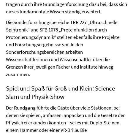
tragen durch ihre Grundlagenforschung dazu bei, dass sich
dieses fundamentale Wissen ständig erweitert.
Die Sonderforschungsbereiche TRR 227 „Ultraschnelle
Spintronik“ und SFB 1078 „Proteinfunktion durch
Protonierungsdynamik“ stellten ebenfalls ihre Projekte
und Forschungsergebnisse vor. In den
Sonderforschungsbereichen arbeiten
Wissenschaftlerinnen und Wissenschaftler über die
Grenzen ihrer jeweiligen Fächer und Institute hinweg
zusammen.
Spiel und Spaß für Groß und Klein: Science
Slam und Physik-Show
Der Rundgang führte die Gäste über viele Stationen, bei
denen sie spielen, anfassen, anpacken und die Gesetze der
Physik frei erkunden konnten – sei es mit Duplo-Steinen,
einem Hammer oder einer VR-Brille. Die