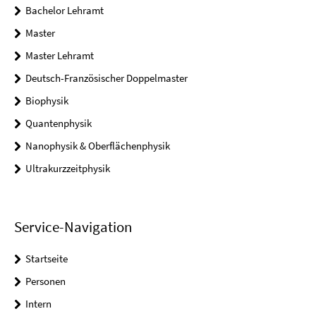
Bachelor Lehramt
Master
Master Lehramt
Deutsch-Französischer Doppelmaster
Biophysik
Quantenphysik
Nanophysik & Oberflächenphysik
Ultrakurzzeitphysik
Service-Navigation
Startseite
Personen
Intern