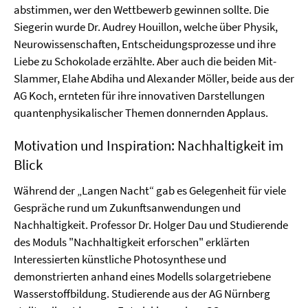
abstimmen, wer den Wettbewerb gewinnen sollte. Die
Siegerin wurde Dr. Audrey Houillon, welche über Physik,
Neurowissenschaften, Entscheidungsprozesse und ihre
Liebe zu Schokolade erzählte. Aber auch die beiden Mit-
Slammer, Elahe Abdiha und Alexander Möller, beide aus der
AG Koch, ernteten für ihre innovativen Darstellungen
quantenphysikalischer Themen donnernden Applaus.
Motivation und Inspiration: Nachhaltigkeit im
Blick
Während der „Langen Nacht“ gab es Gelegenheit für viele
Gespräche rund um Zukunftsanwendungen und
Nachhaltigkeit. Professor Dr. Holger Dau und Studierende
des Moduls "Nachhaltigkeit erforschen" erklärten
Interessierten künstliche Photosynthese und
demonstrierten anhand eines Modells solargetriebene
Wasserstoffbildung. Studierende aus der AG Nürnberg