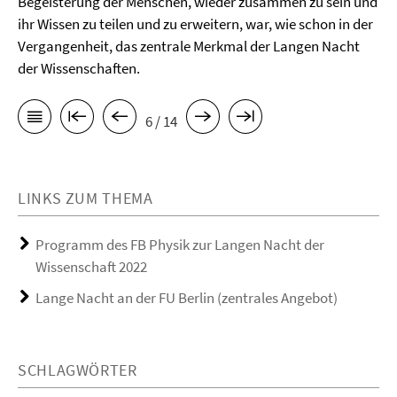
Begeisterung der Menschen, wieder zusammen zu sein und
ihr Wissen zu teilen und zu erweitern, war, wie schon in der
Vergangenheit, das zentrale Merkmal der Langen Nacht
der Wissenschaften.
6 / 14
LINKS ZUM THEMA
Programm des FB Physik zur Langen Nacht der
Wissenschaft 2022
Lange Nacht an der FU Berlin (zentrales Angebot)
SCHLAGWÖRTER