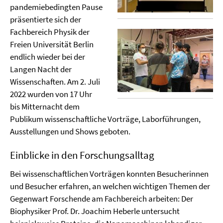
pandemiebedingten Pause
präsentierte sich der
Fachbereich Physik der
Freien Universität Berlin
endlich wieder bei der
Langen Nacht der
Wissenschaften. Am 2. Juli
2022 wurden von 17 Uhr
bis Mitternacht dem
Publikum wissenschaftliche Vorträge, Laborführungen,
Ausstellungen und Shows geboten.
Einblicke in den Forschungsalltag
Bei wissenschaftlichen Vorträgen konnten Besucherinnen
und Besucher erfahren, an welchen wichtigen Themen der
Gegenwart Forschende am Fachbereich arbeiten: Der
Biophysiker Prof. Dr. Joachim Heberle untersucht