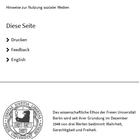
Hinweise zur Nutzung sozialer Medien
Diese Seite
Drucken
Feedback
English
Das wissenschaftliche Ethos der Freien Universität
Berlin wird seit ihrer Gründung im Dezember
1948 von drei Werten bestimmt: Wahrheit,
Gerechtigkeit und Freiheit.