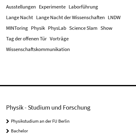
Ausstellungen
Experimente
Laborführung
Lange Nacht
Lange Nacht der Wissenschaften
LNDW
MINToring
Physik
PhysLab
Science Slam
Show
Tag der offenen Tür
Vorträge
Wissenschaftskommunikation
Physik - Studium und Forschung
Physikstudium an der FU Berlin
Bachelor