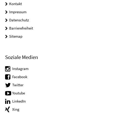
Kontakt
Impressum
Datenschutz
Barrierefreiheit
Sitemap
Soziale Medien
Instagram
Facebook
Twitter
Youtube
LinkedIn
Xing