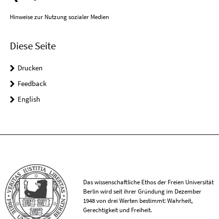
Hinweise zur Nutzung sozialer Medien
Diese Seite
Drucken
Feedback
English
Das wissenschaftliche Ethos der Freien Universität
Berlin wird seit ihrer Gründung im Dezember
1948 von drei Werten bestimmt: Wahrheit,
Gerechtigkeit und Freiheit.