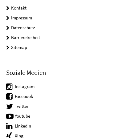
Kontakt
Impressum
Datenschutz
Barrierefreiheit
Sitemap
Soziale Medien
Instagram
Facebook
Twitter
Youtube
LinkedIn
Xing