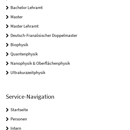
Bachelor Lehramt
Master
Master Lehramt
Deutsch-Französischer Doppelmaster
Biophysik
Quantenphysik
Nanophysik & Oberflächenphysik
Ultrakurzzeitphysik
Service-Navigation
Startseite
Personen
Intern