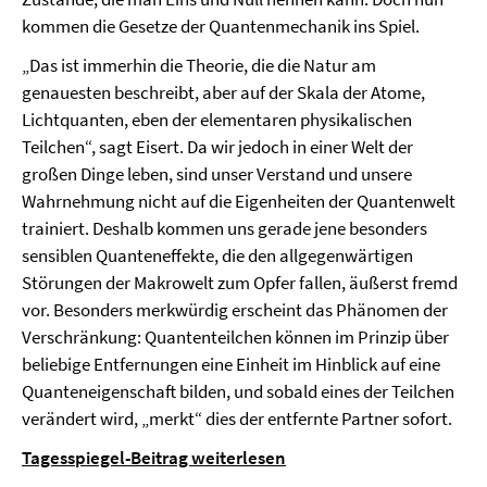
kommen die Gesetze der Quantenmechanik ins Spiel.
„Das ist immerhin die Theorie, die die Natur am
genauesten beschreibt, aber auf der Skala der Atome,
Lichtquanten, eben der elementaren physikalischen
Teilchen“, sagt Eisert. Da wir jedoch in einer Welt der
großen Dinge leben, sind unser Verstand und unsere
Wahrnehmung nicht auf die Eigenheiten der Quantenwelt
trainiert. Deshalb kommen uns gerade jene besonders
sensiblen Quanteneffekte, die den allgegenwärtigen
Störungen der Makrowelt zum Opfer fallen, äußerst fremd
vor. Besonders merkwürdig erscheint das Phänomen der
Verschränkung: Quantenteilchen können im Prinzip über
beliebige Entfernungen eine Einheit im Hinblick auf eine
Quanteneigenschaft bilden, und sobald eines der Teilchen
verändert wird, „merkt“ dies der entfernte Partner sofort.
Tagesspiegel-Beitrag weiterlesen