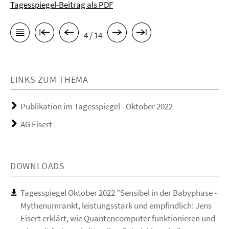
Tagesspiegel-Beitrag als PDF
4 / 14
LINKS ZUM THEMA
Publikation im Tagesspiegel - Oktober 2022
AG Eisert
DOWNLOADS
Tagesspiegel Oktober 2022 "Sensibel in der Babyphase -
Mythenumrankt, leistungsstark und empfindlich: Jens
Eisert erklärt, wie Quantencomputer funktionieren und