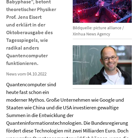
Babyphase“, betont
theoretischer Physiker
Prof. Jens Eisert
und erklärt in der
Bildquelle: picture alliance /
Oktoberausgabe des
Xinhua News Agency
Tagesspiegels, wie
radikal anders
Quantencomputer
funktionieren.
News vom 04.10.2022
Quantencomputer sind
heute fast schon ein
moderner Mythos. Große Unternehmen wie Google und
Staaten wie China und die USA investieren gewaltige
Summen in die Entwicklung der
Quanteninformationstechnologien. Die Bundesregierung
fördert diese Technologien mit zwei Milliarden Euro. Doch