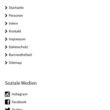
Startseite
Personen
Intern
Kontakt
Impressum
Datenschutz
Barrierefreiheit
Sitemap
Soziale Medien
Instagram
Facebook
Twitter