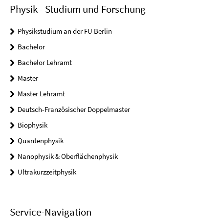
Physik - Studium und Forschung
Physikstudium an der FU Berlin
Bachelor
Bachelor Lehramt
Master
Master Lehramt
Deutsch-Französischer Doppelmaster
Biophysik
Quantenphysik
Nanophysik & Oberflächenphysik
Ultrakurzzeitphysik
Service-Navigation