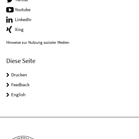
Youtube
LinkedIn
Xing
Hinweise zur Nutzung sozialer Medien
Diese Seite
Drucken
Feedback
English