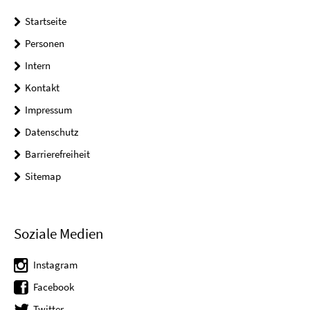
Startseite
Personen
Intern
Kontakt
Impressum
Datenschutz
Barrierefreiheit
Sitemap
Soziale Medien
Instagram
Facebook
Twitter