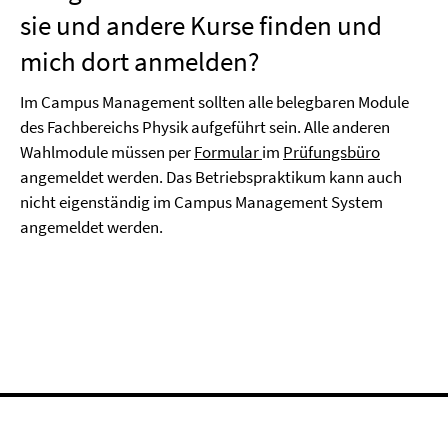
sie und andere Kurse finden und
mich dort anmelden?
Im Campus Management sollten alle belegbaren Module
des Fachbereichs Physik aufgeführt sein. Alle anderen
Wahlmodule müssen per
Formular
im
Prüfungsbüro
angemeldet werden. Das Betriebspraktikum kann auch
nicht eigenständig im Campus Management System
angemeldet werden.