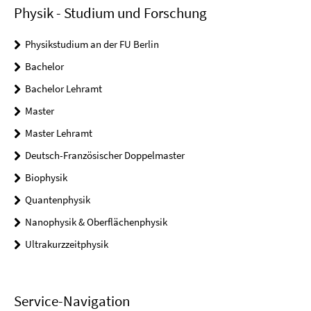
Physik - Studium und Forschung
Physikstudium an der FU Berlin
Bachelor
Bachelor Lehramt
Master
Master Lehramt
Deutsch-Französischer Doppelmaster
Biophysik
Quantenphysik
Nanophysik & Oberflächenphysik
Ultrakurzzeitphysik
Service-Navigation