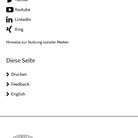
Youtube
LinkedIn
Xing
Hinweise zur Nutzung sozialer Medien
Diese Seite
Drucken
Feedback
English