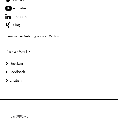
Youtube
LinkedIn
Xing
Hinweise zur Nutzung sozialer Medien
Diese Seite
Drucken
Feedback
English