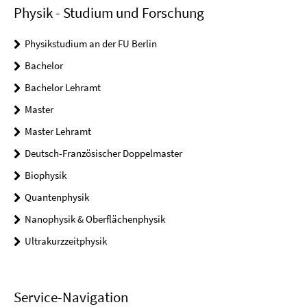
Physik - Studium und Forschung
Physikstudium an der FU Berlin
Bachelor
Bachelor Lehramt
Master
Master Lehramt
Deutsch-Französischer Doppelmaster
Biophysik
Quantenphysik
Nanophysik & Oberflächenphysik
Ultrakurzzeitphysik
Service-Navigation