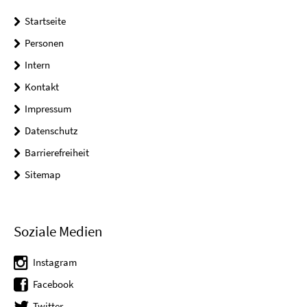
Startseite
Personen
Intern
Kontakt
Impressum
Datenschutz
Barrierefreiheit
Sitemap
Soziale Medien
Instagram
Facebook
Twitter