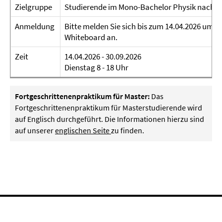
Zielgruppe
Studierende im Mono-Bachelor Physik nach Ab
Anmeldung
Bitte melden Sie sich bis zum 14.04.2026 um
Whiteboard an.
Zeit
14.04.2026 - 30.09.2026
Dienstag 8 - 18 Uhr
Fortgeschrittenenpraktikum für Master:
Das
Fortgeschrittenenpraktikum für Masterstudierende wird
auf Englisch durchgeführt. Die Informationen hierzu sind
auf unserer
englischen Seite
zu finden.