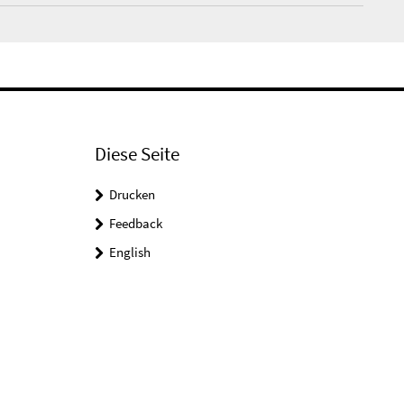
Diese Seite
Drucken
Feedback
English