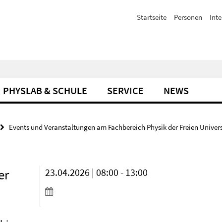
Startseite
Personen
Inte
PHYSLAB & SCHULE
SERVICE
NEWS
Events und Veranstaltungen am Fachbereich Physik der Freien Univers
er
23.04.2026 | 08:00 - 13:00