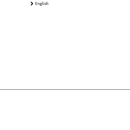
English