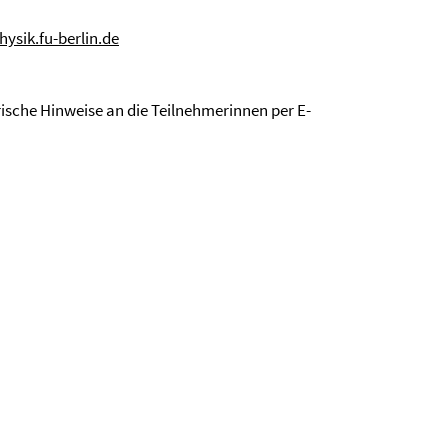
ysik.fu-berlin.de
ische Hinweise an die Teilnehmerinnen per E-