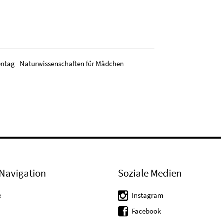
ntag
Naturwissenschaften für Mädchen
Navigation
Soziale Medien
e
Instagram
Facebook