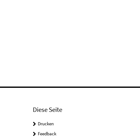
Diese Seite
Drucken
Feedback