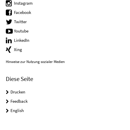
Instagram
Facebook
Twitter
Youtube
LinkedIn
Xing
Hinweise zur Nutzung sozialer Medien
Diese Seite
Drucken
Feedback
English