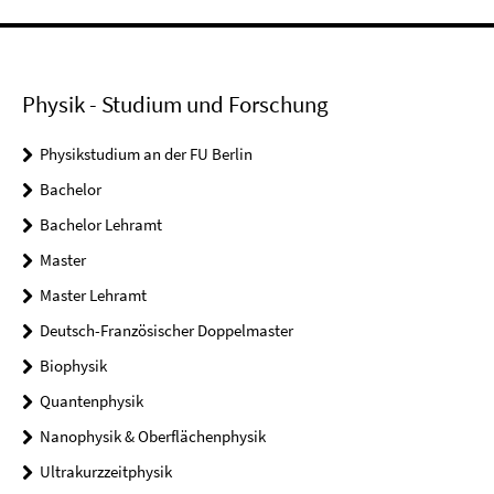
Physik - Studium und Forschung
Physikstudium an der FU Berlin
Bachelor
Bachelor Lehramt
Master
Master Lehramt
Deutsch-Französischer Doppelmaster
Biophysik
Quantenphysik
Nanophysik & Oberflächenphysik
Ultrakurzzeitphysik