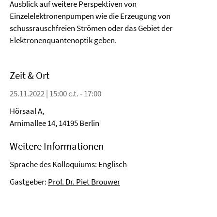
Ausblick auf weitere Perspektiven von
Einzelelektronenpumpen wie die Erzeugung von
schussrauschfreien Strömen oder das Gebiet der
Elektronenquantenoptik geben.
Zeit & Ort
25.11.2022 | 15:00 c.t. - 17:00
Hörsaal A,
Arnimallee 14, 14195 Berlin
Weitere Informationen
Sprache des Kolloquiums: Englisch
Gastgeber:
Prof. Dr. Piet Brouwer