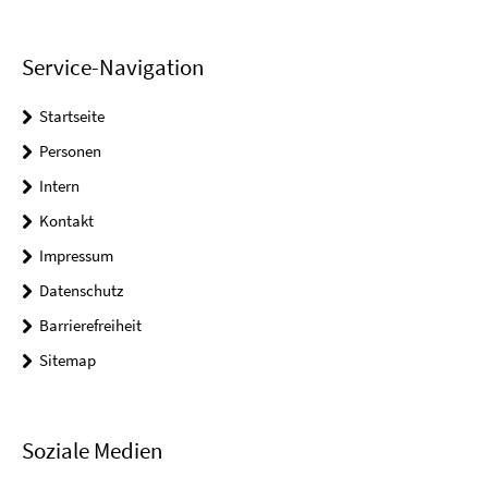
Service-Navigation
Startseite
Personen
Intern
Kontakt
Impressum
Datenschutz
Barrierefreiheit
Sitemap
Soziale Medien