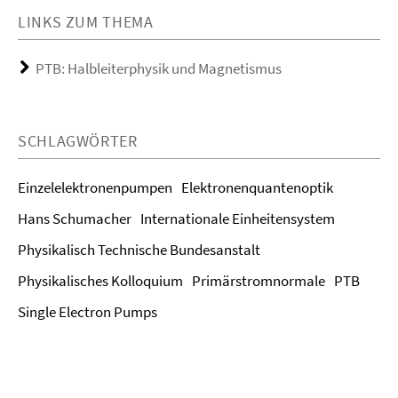
LINKS ZUM THEMA
PTB: Halbleiterphysik und Magnetismus
SCHLAGWÖRTER
Einzelelektronenpumpen
Elektronenquantenoptik
Hans Schumacher
Internationale Einheitensystem
Physikalisch Technische Bundesanstalt
Physikalisches Kolloquium
Primärstromnormale
PTB
Single Electron Pumps