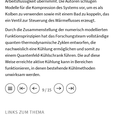
Arbeitsflüssigkeit übernimmt. Die Autoren schlugen
Modelle für die Kompression des Systems vor, um es als
Kolben zu verwenden sowie mit einem Bad zu koppeln, das
ein Ventil zur Steuerung des Wärmeflusses erzeugt.
Durch die Zusammenstellung der numerisch modellierten
Funktionsprinzipien hat das Forschungsteam vollständige
quanten-thermodynamische Zyklen entworfen, die
nachweislich eine Kühlung ermöglichen und somit zu
einem Quantenfeld-Kühlschrank führen. Die auf diese
Weise erreichte aktive Kühlung kann in Bereichen
funktionieren, in denen bestehende Kühlmethoden
unwirksam werden.
9 / 15
LINKS ZUM THEMA