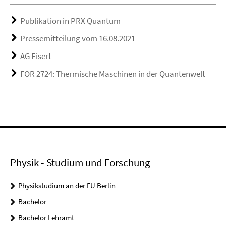
Publikation in PRX Quantum
Pressemitteilung vom 16.08.2021
AG Eisert
FOR 2724: Thermische Maschinen in der Quantenwelt
Physik - Studium und Forschung
Physikstudium an der FU Berlin
Bachelor
Bachelor Lehramt