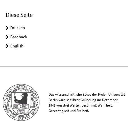
Diese Seite
Drucken
Feedback
English
Das wissenschaftliche Ethos der Freien Universität
Berlin wird seit ihrer Gründung im Dezember
1948 von drei Werten bestimmt: Wahrheit,
Gerechtigkeit und Freiheit.