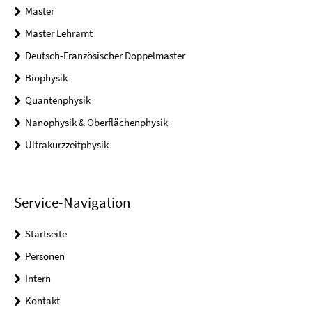
Master
Master Lehramt
Deutsch-Französischer Doppelmaster
Biophysik
Quantenphysik
Nanophysik & Oberflächenphysik
Ultrakurzzeitphysik
Service-Navigation
Startseite
Personen
Intern
Kontakt