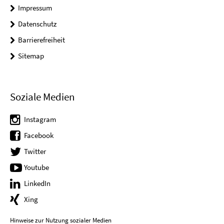
Impressum
Datenschutz
Barrierefreiheit
Sitemap
Soziale Medien
Instagram
Facebook
Twitter
Youtube
LinkedIn
Xing
Hinweise zur Nutzung sozialer Medien