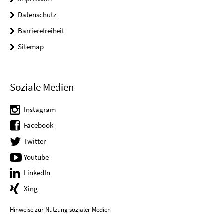
Datenschutz
Barrierefreiheit
Sitemap
Soziale Medien
Instagram
Facebook
Twitter
Youtube
LinkedIn
Xing
Hinweise zur Nutzung sozialer Medien