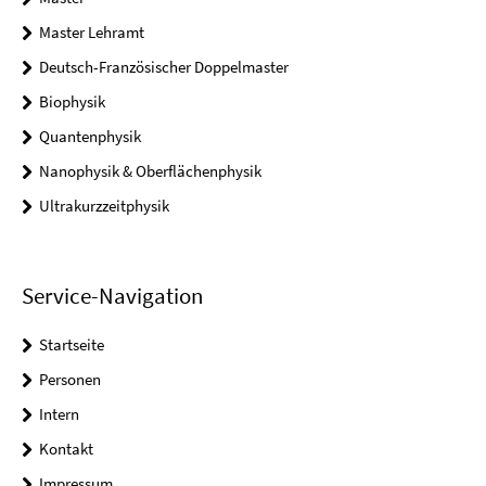
Master Lehramt
Deutsch-Französischer Doppelmaster
Biophysik
Quantenphysik
Nanophysik & Oberflächenphysik
Ultrakurzzeitphysik
Service-Navigation
Startseite
Personen
Intern
Kontakt
Impressum