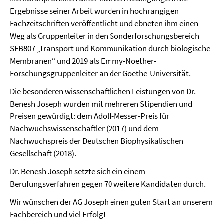
Ergebnisse seiner Arbeit wurden in hochrangigen
Fachzeitschriften veröffentlicht und ebneten ihm einen
Weg als Gruppenleiter in den Sonderforschungsbereich
SFB807 „Transport und Kommunikation durch biologische
Membranen“ und 2019 als Emmy-Noether-
Forschungsgruppenleiter an der Goethe-Universität.
Die besonderen wissenschaftlichen Leistungen von Dr.
Benesh Joseph wurden mit mehreren Stipendien und
Preisen gewürdigt: dem Adolf-Messer-Preis für
Nachwuchswissenschaftler (2017) und dem
Nachwuchspreis der Deutschen Biophysikalischen
Gesellschaft (2018).
Dr. Benesh Joseph setzte sich ein einem
Berufungsverfahren gegen 70 weitere Kandidaten durch.
Wir wünschen der AG Joseph einen guten Start an unserem
Fachbereich und viel Erfolg!