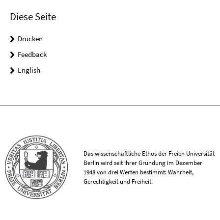
Diese Seite
Drucken
Feedback
English
Das wissenschaftliche Ethos der Freien Universität
Berlin wird seit ihrer Gründung im Dezember
1948 von drei Werten bestimmt: Wahrheit,
Gerechtigkeit und Freiheit.