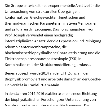
Die Gruppe entwickelt neue experimentelle Ansätze für die
Untersuchung von strukturellen Übergängen,
konformativen Gleichgewichten, kinetischen und
thermodynamischen Parametern in nativen Membranen
und zellulären Umgebungen. Das Forschungsteam von
Prof. Joseph verwendet einen hochgradig
interdisziplinären Ansatz, der die Expression und Reinigung
rekombinanter Membranproteine, die
biochemische/biophysikalische Charakterisierung und die
Elektronenspinresonanzspektroskopie (ESR) in
Kombination mit der Strukturmodellierung umfasst.
Benesh Joseph wurde 2014 an der ETH Zürich in der
Biophysik promoviert und arbeitete danach an der Goethe-
Universität in Frankfurt-am-Main.
In den Jahren 2014-2016 etablierte er eine neue Richtung
der biophysikalischen Forschung zur Untersuchung von
Membranproteinen unter nativen Bedingungen. Die