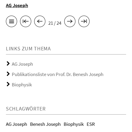
AG Joseph
21 / 24
LINKS ZUM THEMA
AG Joseph
Publikationsliste von Prof. Dr. Benesh Joseph
Biophysik
SCHLAGWÖRTER
AG Joseph
Benesh Joseph
Biophysik
ESR