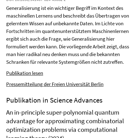
Generalisierung ist ein wichtiger Begriff im Kontext des
maschinellen Lernens und beschreibt das Übertragen von
gelerntem Wissen auf unbekannte Daten. Im Lichte von
Fortschritten im quantenunterstütztem Maschinenlernen
ergibt sich auch die Frage, wie Generalisierung hier
formuliert werden kann. Die vorliegende Arbeit zeigt, dass
man hier radikal neu denken muss und die bekannten
Schranken für relevante Systemgrößen nicht zutreffen.
Publikation lesen
Pressemitteilung der Freien Universität Berlin
Publikation in Science Advances
An in-principle super-polynomial quantum
advantage for approximating combinatorial
optimization problems via computational