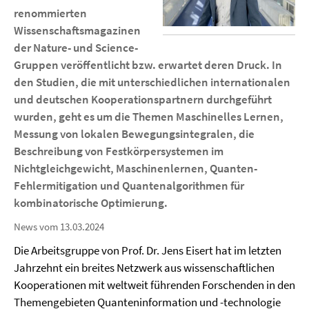
renommierten
Wissenschaftsmagazinen
der Nature- und Science-
Gruppen veröffentlicht bzw. erwartet deren Druck. In
den Studien, die mit unterschiedlichen internationalen
und deutschen Kooperationspartnern durchgeführt
wurden, geht es um die Themen Maschinelles Lernen,
Messung von lokalen Bewegungsintegralen, die
Beschreibung von Festkörpersystemen im
Nichtgleichgewicht, Maschinenlernen, Quanten-
Fehlermitigation und Quantenalgorithmen für
kombinatorische Optimierung.
News vom 13.03.2024
Die Arbeitsgruppe von Prof. Dr. Jens Eisert hat im letzten
Jahrzehnt ein breites Netzwerk aus wissenschaftlichen
Kooperationen mit weltweit führenden Forschenden in den
Themengebieten Quanteninformation und -technologie