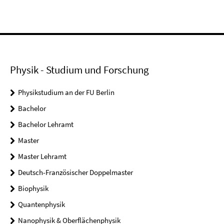
Physik - Studium und Forschung
Physikstudium an der FU Berlin
Bachelor
Bachelor Lehramt
Master
Master Lehramt
Deutsch-Französischer Doppelmaster
Biophysik
Quantenphysik
Nanophysik & Oberflächenphysik