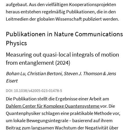
aufgebaut. Aus den vielfältigen Kooperationsprojekten
heraus entstehen regelmäßig Publikationen, die in den
Leitmedien der globalen Wissenschaft publiziert werden.
Publikationen in Nature Communications
Physics
Measuring out quasi-local integrals of motion
from entanglement (2024)
Bohan Lu, Christian Bertoni, Steven J. Thomson & Jens
Eisert
DOI: 10.1038/s42005-023-01478-5
Die Publikation stellt die Ergebnisse einer Arbeit am
Dahlem Center für Komplexe Quantensysteme
vor. Die
Quantenphysiker schlagen eine praktikable Methode vor,
um lokale Bewegungsintegrale – basierend auf ihrem
Beitrag zum langsamen Wachstum der Negativität über