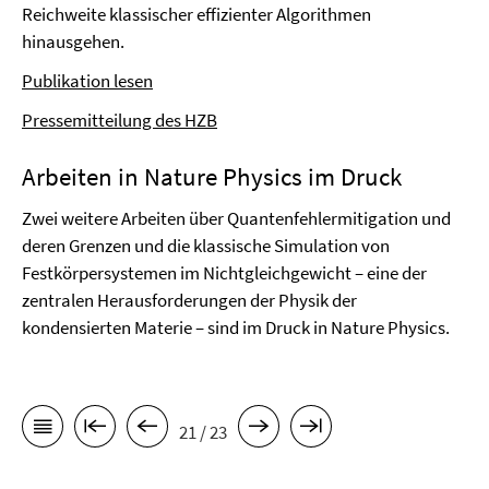
Reichweite klassischer effizienter Algorithmen
hinausgehen.
Publikation lesen
Pressemitteilung des HZB
Arbeiten in Nature Physics im Druck
Zwei weitere Arbeiten über Quantenfehlermitigation und
deren Grenzen und die klassische Simulation von
Festkörpersystemen im Nichtgleichgewicht – eine der
zentralen Herausforderungen der Physik der
kondensierten Materie – sind im Druck in Nature Physics.
21 / 23