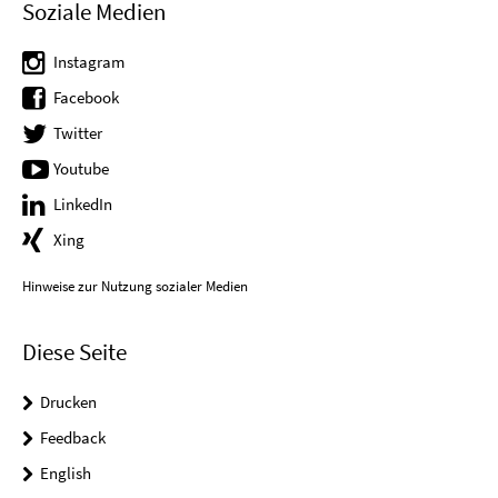
Soziale Medien
Instagram
Facebook
Twitter
Youtube
LinkedIn
Xing
Hinweise zur Nutzung sozialer Medien
Diese Seite
Drucken
Feedback
English