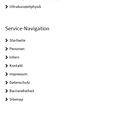
Ultrakurzzeitphysik
Service-Navigation
Startseite
Personen
Intern
Kontakt
Impressum
Datenschutz
Barrierefreiheit
Sitemap