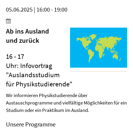
05.06.2025 | 16:00 - 19:00
Ab ins Ausland
und zurück
16 - 17
Uhr: Infovortrag
"Auslandsstudium
für Physikstudierende"
Wir informieren Physikstudierende über
Austauschprogramme und vielfältige Möglichkeiten für ein
Studium oder ein Praktikum im Ausland.
Unsere Programme