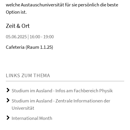
welche Austauschuniversität für sie persönlich die beste
Option ist.
Zeit & Ort
05.06.2025 | 16:00 - 19:00
Cafeteria (Raum 1.1.25)
LINKS ZUM THEMA
Studium im Ausland - Infos am Fachbereich Physik
Studium im Ausland - Zentrale Informationen der
Universität
International Month