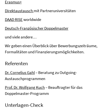
Erasmus+
Direktaustausch
mit Partneruniversitäten
DAAD RISE
worldwide
Deutsch-Französischer Doppelmaster
und viele andere…
Wir geben einen Überblick über Bewerbungszeiträume,
Formalitäten und Finanzierungsmöglichkeiten.
Referenten
Dr. Cornelius Gahl
– Beratung zu Outgoing-
Austauschprogrammen
Prof. Dr. Wolfgang Kuch
– Beauftragter für das
Doppelmaster-Programm
Unterlagen-Check