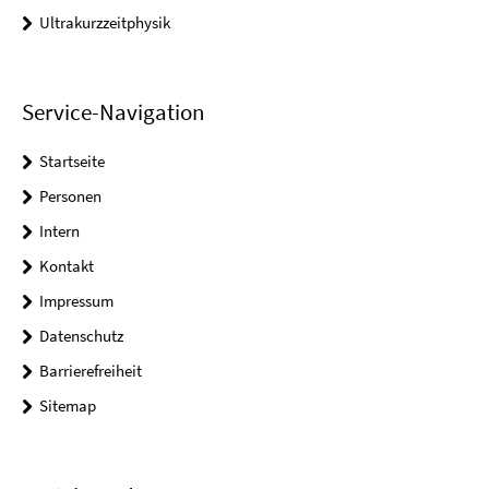
Ultrakurzzeitphysik
Service-Navigation
Startseite
Personen
Intern
Kontakt
Impressum
Datenschutz
Barrierefreiheit
Sitemap