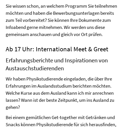
Sie wissen schon, an welchem Programm Sie teilnehmen
möchten und haben die Bewerbungsunterlagen bereits
zum Teil vorbereitet? Sie können Ihre Dokumente zum
Infoabend gerne mitnehmen. Wir werden uns diese
gemeinsam anschauen und gleich vor Ort prüfen.
Ab 17 Uhr: International Meet & Greet
Erfahrungsberichte und Inspirationen von
Austauschstudierenden
Wir haben Physikstudierende eingeladen, die über Ihre
Erfahrungen im Auslandsstudium berichten möchten.
Welche Kurse aus dem Ausland kann ich mir anrechnen
lassen? Wann ist der beste Zeitpunkt, um ins Ausland zu
gehen?
Bei einem gemütlichen Get-together mit Getränken und
Snacks können Physikstudierende für sich herausfinden,