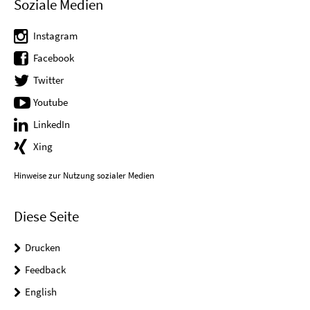
Soziale Medien
Instagram
Facebook
Twitter
Youtube
LinkedIn
Xing
Hinweise zur Nutzung sozialer Medien
Diese Seite
Drucken
Feedback
English