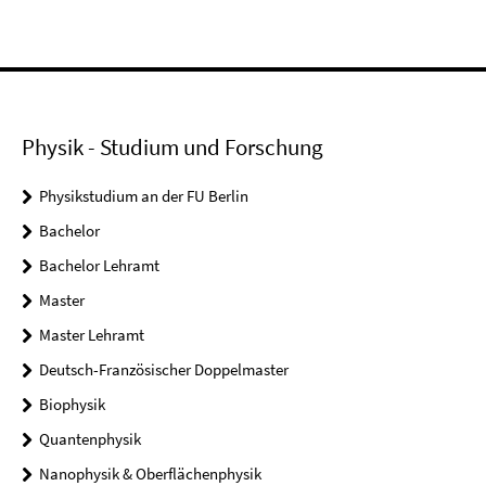
Physik - Studium und Forschung
Physikstudium an der FU Berlin
Bachelor
Bachelor Lehramt
Master
Master Lehramt
Deutsch-Französischer Doppelmaster
Biophysik
Quantenphysik
Nanophysik & Oberflächenphysik